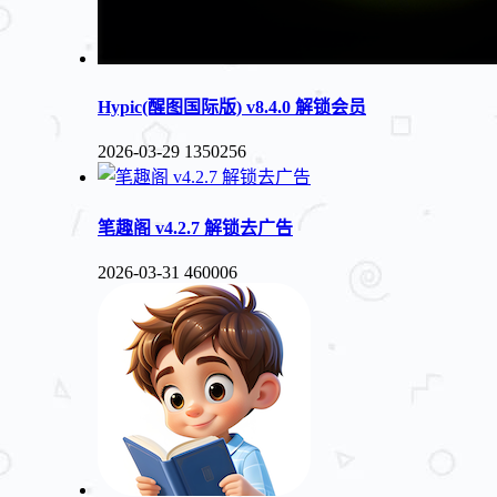
Hypic(醒图国际版) v8.4.0 解锁会员
2026-03-29
1350256
笔趣阁 v4.2.7 解锁去广告
2026-03-31
460006