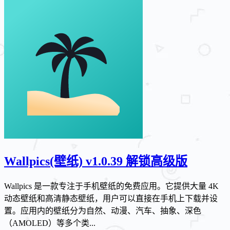
Wallpics(壁纸) v1.0.39 解锁高级版
Wallpics 是一款专注于手机壁纸的免费应用。它提供大量 4K
动态壁纸和高清静态壁纸，用户可以直接在手机上下载并设
置。应用内的壁纸分为自然、动漫、汽车、抽象、深色
（AMOLED）等多个类...