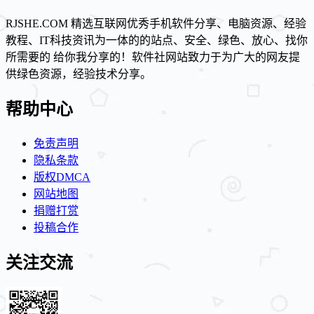
RJSHE.COM 精选互联网优秀手机软件分享、电脑资源、经验
教程、IT科技资讯为一体的的站点、安全、绿色、放心、找你
所需要的 给你我分享的！软件社网站致力于为广大的网友提
供绿色资源，经验技术分享。
帮助中心
免责声明
隐私条款
版权DMCA
网站地图
捐赠打赏
投稿合作
关注交流