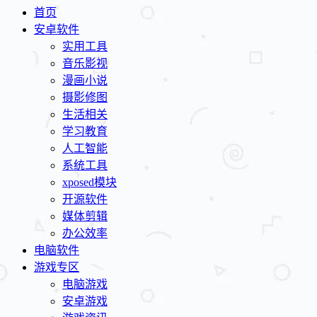
首页
安卓软件
实用工具
音乐影视
漫画小说
摄影修图
生活相关
学习教育
人工智能
系统工具
xposed模块
开源软件
媒体剪辑
办公效率
电脑软件
游戏专区
电脑游戏
安卓游戏