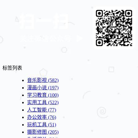
标签列表
音乐影视
(582)
漫画小说
(197)
学习教育
(100)
实用工具
(522)
人工智能
(77)
办公效率
(76)
玩机工具
(51)
摄影修图
(205)