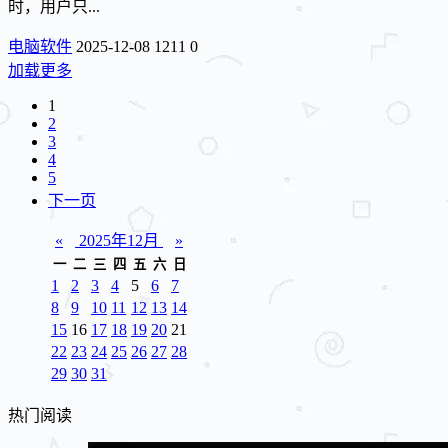
时，用户只...
电脑软件
2025-12-08
1211
0
加载更多
1
2
3
4
5
下一页
«
2025年12月
»
一
二
三
四
五
六
日
1
2
3
4
5
6
7
8
9
10
11
12
13
14
15
16
17
18
19
20
21
22
23
24
25
26
27
28
29
30
31
热门阅读