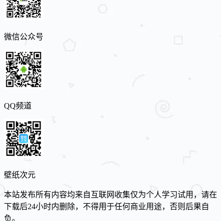
微信公众号
QQ频道
壁纸次元
本站发布所有内容均来自互联网收集仅为个人学习试用，请在
下载后24小时内删除，不得用于任何商业用途，否则后果自
负。