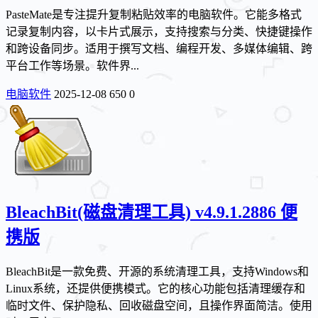
PasteMate是专注提升复制粘贴效率的电脑软件。它能多格式
记录复制内容，以卡片式展示，支持搜索与分类、快捷键操作
和跨设备同步。适用于撰写文档、编程开发、多媒体编辑、跨
平台工作等场景。软件界...
电脑软件
2025-12-08
650
0
BleachBit(磁盘清理工具) v4.9.1.2886 便
携版
BleachBit是一款免费、开源的系统清理工具，支持Windows和
Linux系统，还提供便携模式。它的核心功能包括清理缓存和
临时文件、保护隐私、回收磁盘空间，且操作界面简洁。使用