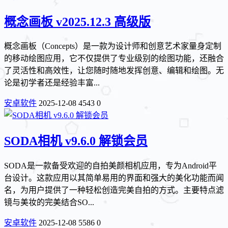
概念画板 v2025.12.3 高级版
概念画板（Concepts）是一款为设计师和创意艺术家量身定制
的移动绘图应用，它不仅提供了专业级别的绘图功能，还融合
了灵活性和高效性，让您随时随地发挥创意、编辑和绘图。无
论是初学者还是经验丰富...
安卓软件
2025-12-08
4543
0
SODA相机 v9.6.0 解锁会员
SODA是一款备受欢迎的自拍美颜相机应用，专为Android平
台设计。这款应用以其简单易用的界面和强大的美化功能而闻
名，为用户提供了一种轻松创造完美自拍的方式。主要特点滤
镜与美妆的完美结合SO...
安卓软件
2025-12-08
5586
0