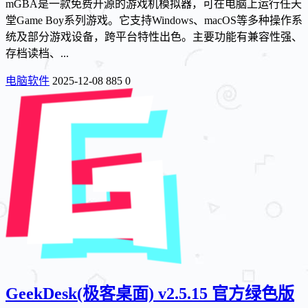
mGBA是一款免费开源的游戏机模拟器，可在电脑上运行任天
堂Game Boy系列游戏。它支持Windows、macOS等多种操作系
统及部分游戏设备，跨平台特性出色。主要功能有兼容性强、
存档读档、...
电脑软件
2025-12-08
885
0
GeekDesk(极客桌面) v2.5.15 官方绿色版