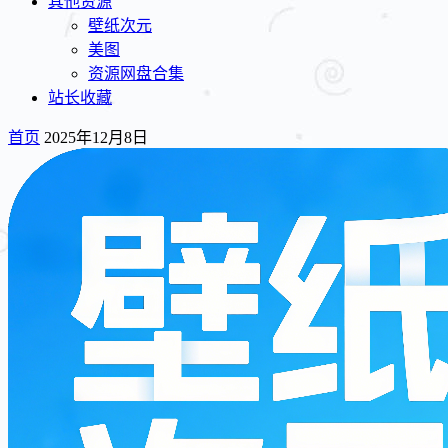
其他资源
壁纸次元
美图
资源网盘合集
站长收藏
首页
2025年12月8日