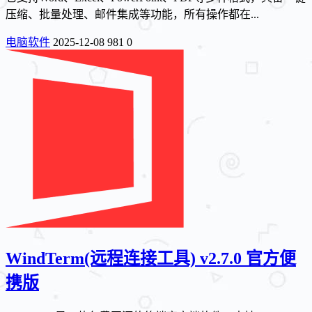
压缩、批量处理、邮件集成等功能，所有操作都在...
电脑软件
2025-12-08
981
0
WindTerm(远程连接工具) v2.7.0 官方便
携版