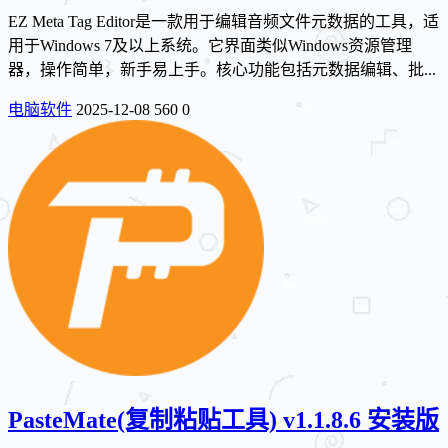
EZ Meta Tag Editor是一款用于编辑音频文件元数据的工具，适
用于Windows 7及以上系统。它界面类似Windows资源管理
器，操作简单，新手易上手。核心功能包括元数据编辑、批...
电脑软件
2025-12-08
560
0
PasteMate(复制粘贴工具) v1.1.8.6 安装版