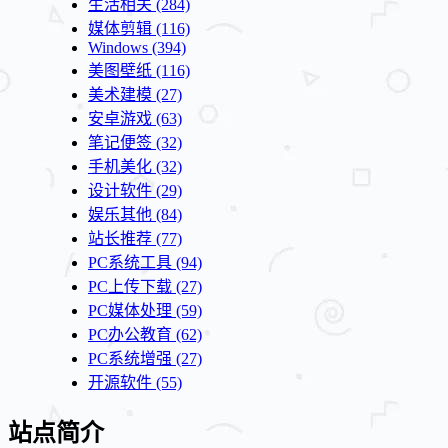
生活相关
(284)
媒体剪辑
(116)
Windows
(394)
美图壁纸
(116)
美术建模
(27)
安卓游戏
(63)
笔记便签
(32)
手机美化
(32)
设计软件
(29)
娱乐其他
(84)
站长推荐
(77)
PC系统工具
(94)
PC上传下载
(27)
PC媒体处理
(59)
PC办公教育
(62)
PC系统增强
(27)
开源软件
(55)
站点简介