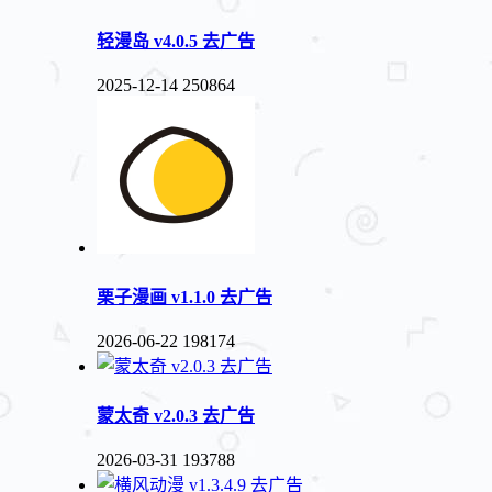
轻漫岛 v4.0.5 去广告
2025-12-14
250864
栗子漫画 v1.1.0 去广告
2026-06-22
198174
蒙太奇 v2.0.3 去广告
2026-03-31
193788