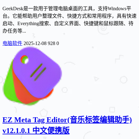
GeekDesk是一款用于管理电脑桌面的工具，支持Windows平
台。它能帮助用户整理文件、快捷方式和常用程序，具有快速
启动、Everything搜索、自定义界面、快捷键和鼠标跟随、待
办任务等...
电脑软件
2025-12-08
928
0
EZ Meta Tag Editor(音乐标签编辑助手)
v12.1.0.1 中文便携版