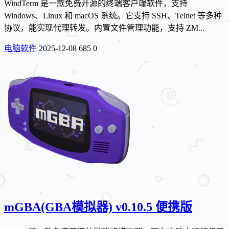
WindTerm 是一款免费开源的终端客户端软件，支持
Windows、Linux 和 macOS 系统。它支持 SSH、Telnet 等多种
协议，能实现代理转发。内置文件管理功能，支持 ZM...
电脑软件
2025-12-08
685
0
mGBA(GBA模拟器) v0.10.5 便携版