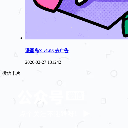
漫画岛X v1.03 去广告
2026-02-27
131242
微信卡片