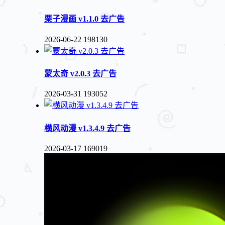
栗子漫画 v1.1.0 去广告
2026-06-22
198130
蒙太奇 v2.0.3 去广告
2026-03-31
193052
横风动漫 v1.3.4.9 去广告
2026-03-17
169019