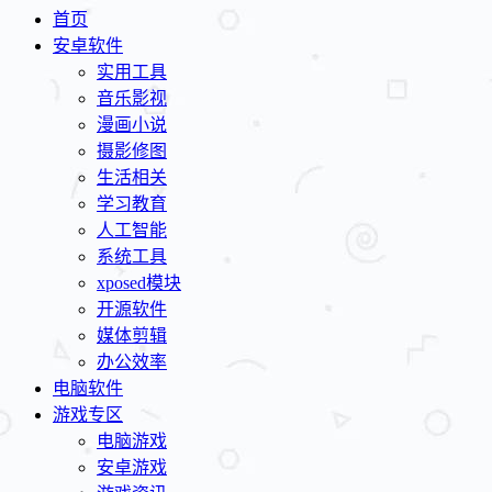
首页
安卓软件
实用工具
音乐影视
漫画小说
摄影修图
生活相关
学习教育
人工智能
系统工具
xposed模块
开源软件
媒体剪辑
办公效率
电脑软件
游戏专区
电脑游戏
安卓游戏