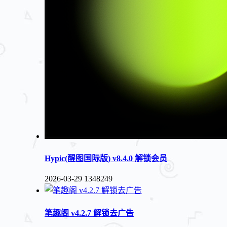
Hypic(醒图国际版) v8.4.0 解锁会员
2026-03-29
1348249
笔趣阁 v4.2.7 解锁去广告