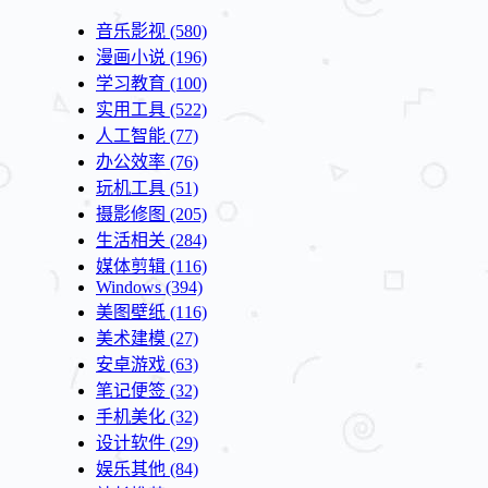
音乐影视
(580)
漫画小说
(196)
学习教育
(100)
实用工具
(522)
人工智能
(77)
办公效率
(76)
玩机工具
(51)
摄影修图
(205)
生活相关
(284)
媒体剪辑
(116)
Windows
(394)
美图壁纸
(116)
美术建模
(27)
安卓游戏
(63)
笔记便签
(32)
手机美化
(32)
设计软件
(29)
娱乐其他
(84)