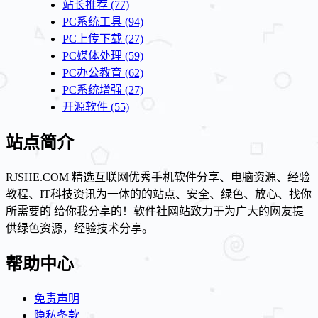
站长推荐
(77)
PC系统工具
(94)
PC上传下载
(27)
PC媒体处理
(59)
PC办公教育
(62)
PC系统增强
(27)
开源软件
(55)
站点简介
RJSHE.COM 精选互联网优秀手机软件分享、电脑资源、经验
教程、IT科技资讯为一体的的站点、安全、绿色、放心、找你
所需要的 给你我分享的！软件社网站致力于为广大的网友提
供绿色资源，经验技术分享。
帮助中心
免责声明
隐私条款