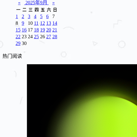
«
2025年9月
»
一
二
三
四
五
六
日
1
2
3
4
5
6
7
8
9
10
11
12
13
14
15
16
17
18
19
20
21
22
23
24
25
26
27
28
29
30
热门阅读