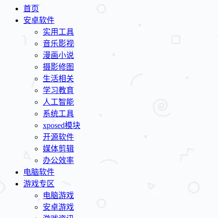
首页
安卓软件
实用工具
音乐影视
漫画小说
摄影修图
生活相关
学习教育
人工智能
系统工具
xposed模块
开源软件
媒体剪辑
办公效率
电脑软件
游戏专区
电脑游戏
安卓游戏