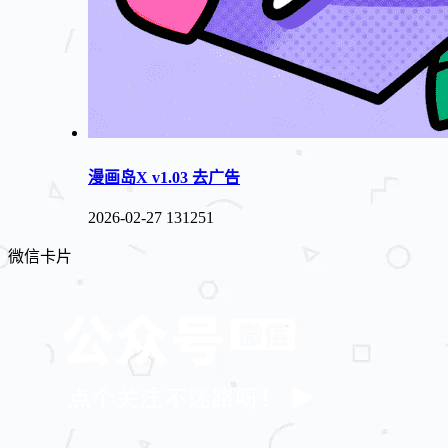
漫画岛X v1.03 去广告
2026-02-27
131251
微信卡片