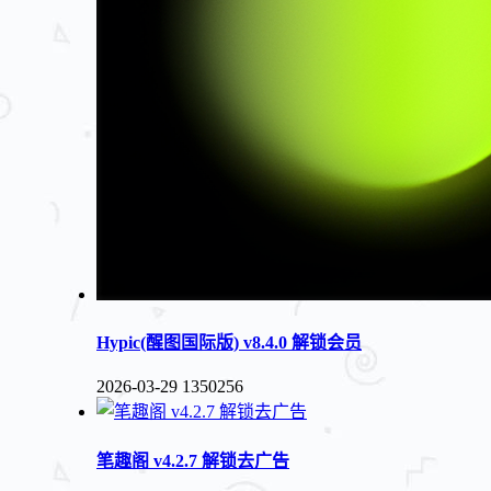
Hypic(醒图国际版) v8.4.0 解锁会员
2026-03-29
1350256
笔趣阁 v4.2.7 解锁去广告