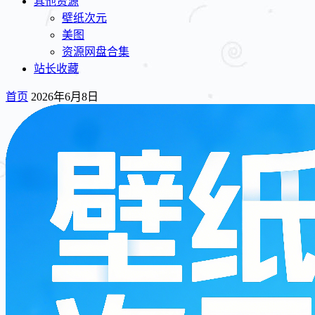
其他资源
壁纸次元
美图
资源网盘合集
站长收藏
首页
2026年6月8日