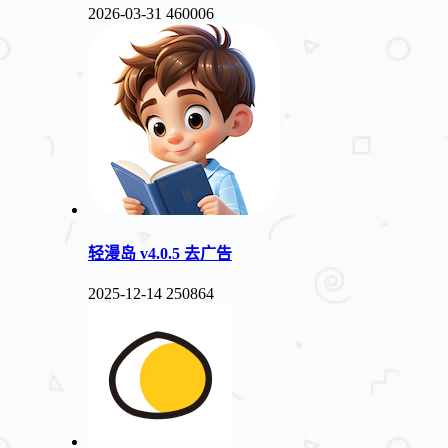
2026-03-31
460006
轻漫岛 v4.0.5 去广告
2025-12-14
250864