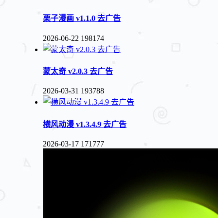
栗子漫画 v1.1.0 去广告
2026-06-22
198174
蒙太奇 v2.0.3 去广告
2026-03-31
193788
横风动漫 v1.3.4.9 去广告
2026-03-17
171777