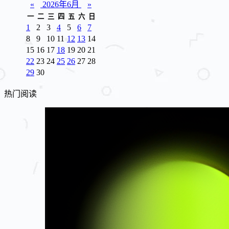
«
2026年6月
»
一
二
三
四
五
六
日
1
2
3
4
5
6
7
8
9
10
11
12
13
14
15
16
17
18
19
20
21
22
23
24
25
26
27
28
29
30
热门阅读