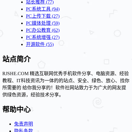
站长推荐
(77)
PC系统工具
(94)
PC上传下载
(27)
PC媒体处理
(59)
PC办公教育
(62)
PC系统增强
(27)
开源软件
(55)
站点简介
RJSHE.COM 精选互联网优秀手机软件分享、电脑资源、经验
教程、IT科技资讯为一体的的站点、安全、绿色、放心、找你
所需要的 给你我分享的！软件社网站致力于为广大的网友提
供绿色资源，经验技术分享。
帮助中心
免责声明
隐私条款