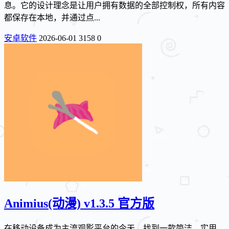
息。它的设计理念是让用户拥有数据的全部控制权，所有内容
都保存在本地，并通过点...
安卓软件
2026-06-01
3158
0
Animius(动漫) v1.3.5 官方版
在移动设备成为主流观影平台的今天，找到一款简洁、实用、