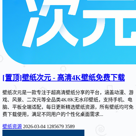
[置顶]
壁纸次元 - 高清4K壁纸免费下载
壁纸次元是一款专注于超高清壁纸分享的平台，涵盖动漫、游
戏、风景、二次元等全品类4K/8K无水印壁纸，支持手机、电
脑、平板全端适配，每日更新精选壁纸资源，所有壁纸均可免
费下载使用，满足不同用户的个性化桌面需求...
壁纸资源
2026-03-04
1285679
3589