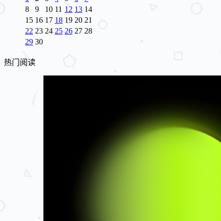
8
9
10
11
12
13
14
15
16
17
18
19
20
21
22
23
24
25
26
27
28
29
30
热门阅读