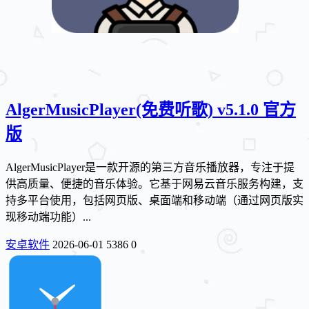
AlgerMusicPlayer(免费听歌) v5.1.0 官方
版
AlgerMusicPlayer是一款开源的第三方音乐播放器，专注于提
供高质量、便捷的音乐体验。它基于网易云音乐服务构建，支
持多平台使用，包括网页版、桌面端和移动端（通过网页版实
现移动端功能）...
安卓软件
2026-06-01
5386
0