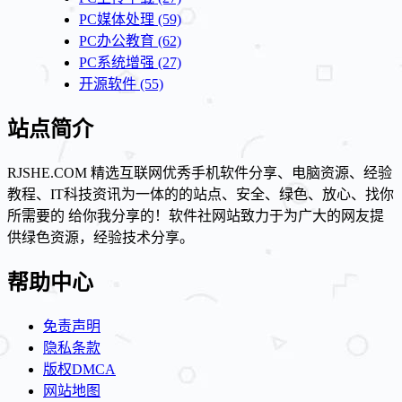
PC媒体处理
(59)
PC办公教育
(62)
PC系统增强
(27)
开源软件
(55)
站点简介
RJSHE.COM 精选互联网优秀手机软件分享、电脑资源、经验
教程、IT科技资讯为一体的的站点、安全、绿色、放心、找你
所需要的 给你我分享的！软件社网站致力于为广大的网友提
供绿色资源，经验技术分享。
帮助中心
免责声明
隐私条款
版权DMCA
网站地图