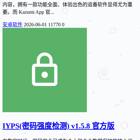
内容，拥有一款功能全面、体验出色的追番软件显得尤为重
要。而 Kazumi App 官...
安卓软件
2026-06-01
11770
0
IYPS(密码强度检测) v1.5.8 官方版