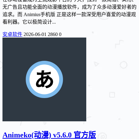
无广告且功能全面的动漫播放软件，成为了众多动漫爱好者的
追求。而 Animius手机版 正是这样一款深受用户喜爱的动漫观
看利器。它以极简设计...
安卓软件
2026-06-01
2860
0
Animeko(动漫) v5.6.0 官方版