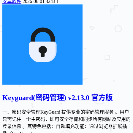
安卓软件
2026-06-01
3243
1
Keyguard(密码管理) v2.13.0 官方版
一、密码安全管理KeyGuard 提供专业的密码管理服务 。用户
只需记住一个主密码，即可安全存储和同步所有网站及应用的
登录信息 。其特色包括：自动填充功能：通过浏览器扩展插