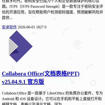
在数字时代，密码安全已成为个人和企业数据保护的核心议
题。IYPS（IYPS Password Strength）是一款专注于密码安全评
估的开源应用，旨在帮助用户检测密码强度、预测破解风险并
提供...
安卓软件
2026-06-01
1827
0
Collabora Office(文档表格PPT)
v25.04.9.1 官方版
Collabora Office 是一款基于 LibreOffice 的免费办公套件，专为
Android 和 iOS 设备设计。它可以在手机和平板上直接打开和
编辑文档、表格以及演示文稿。因为...