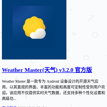
Weather Master(天气) v3.2.0 官方版
Weather Master 是一款专为 Android 设备设计的开源天气应
用，以其直观的界面、丰富的功能和高度可定制性受到用户欢
迎。该应用不仅提供实时天气数据，还支持多种个性化设置和
高级功...