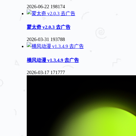
2026-06-22
198174
蒙太奇 v2.0.3 去广告
2026-03-31
193788
横风动漫 v1.3.4.9 去广告
2026-03-17
171777