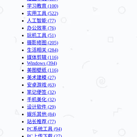
学习教育
(100)
实用工具
(522)
人工智能
(77)
办公效率
(76)
玩机工具
(51)
摄影修图
(205)
生活相关
(284)
媒体剪辑
(116)
Windows
(394)
美图壁纸
(116)
美术建模
(27)
安卓游戏
(63)
笔记便签
(32)
手机美化
(32)
设计软件
(29)
娱乐其他
(84)
站长推荐
(77)
PC系统工具
(94)
PC上传下载
(27)