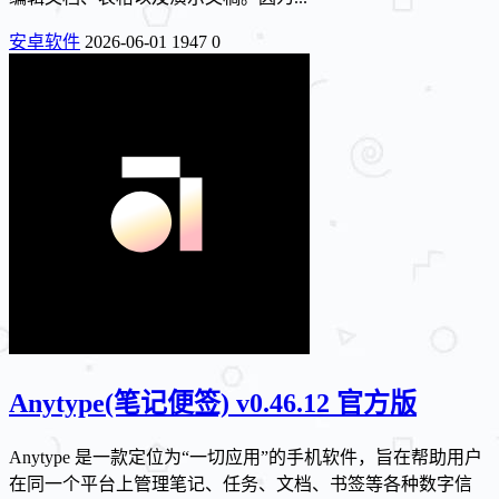
安卓软件
2026-06-01
1947
0
Anytype(笔记便签) v0.46.12 官方版
Anytype 是一款定位为“一切应用”的手机软件，旨在帮助用户
在同一个平台上管理笔记、任务、文档、书签等各种数字信