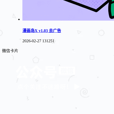
漫画岛X v1.03 去广告
2026-02-27
131251
微信卡片