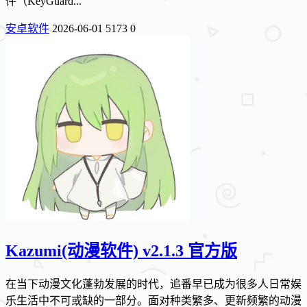
件（KeyGuard...
安卓软件
2026-06-01
5173
0
Kazumi(动漫软件) v2.1.3 官方版
在当下动漫文化蓬勃发展的时代，追番早已成为很多人日常娱
乐生活中不可或缺的一部分。面对种类繁多、更新频繁的动漫