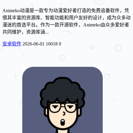
Animeko动漫是一款专为动漫爱好者打造的免费追番软件，凭
借其丰富的资源库、智能功能和用户友好的设计，成为众多动
漫迷的首选平台。作为一款开源软件，Animeko由众多爱好者
共同维护，资源库涵...
安卓软件
2026-06-01
10018
0