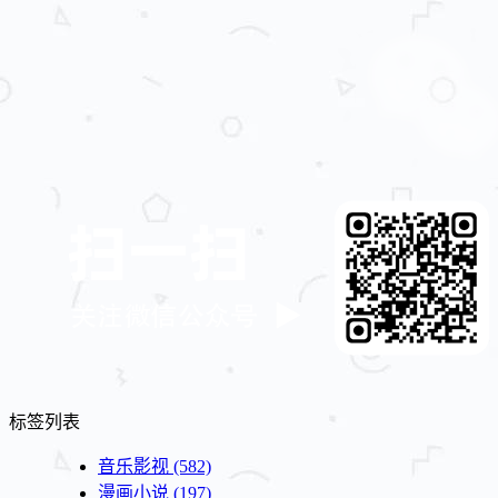
标签列表
音乐影视
(582)
漫画小说
(197)