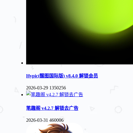
Hypic(醒图国际版) v8.4.0 解锁会员
2026-03-29
1350256
笔趣阁 v4.2.7 解锁去广告
2026-03-31
460006