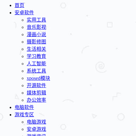
首页
安卓软件
实用工具
音乐影视
漫画小说
摄影修图
生活相关
学习教育
人工智能
系统工具
xposed模块
开源软件
媒体剪辑
办公效率
电脑软件
游戏专区
电脑游戏
安卓游戏