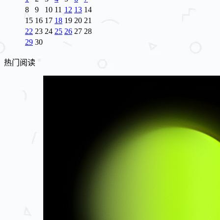
8
9
10
11
12
13
14
15
16
17
18
19
20
21
22
23
24
25
26
27
28
29
30
热门阅读