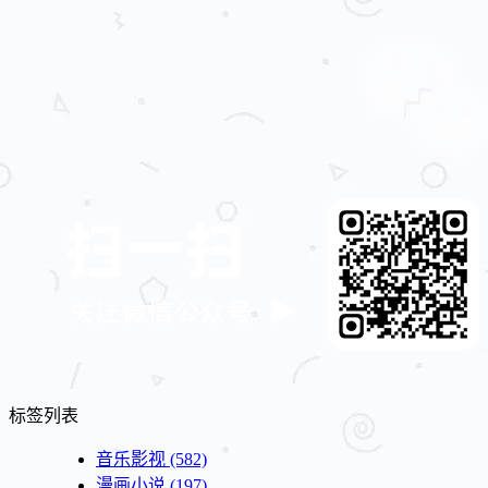
标签列表
音乐影视
(582)
漫画小说
(197)