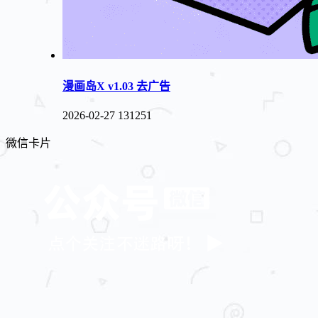
漫画岛X v1.03 去广告
2026-02-27
131251
微信卡片