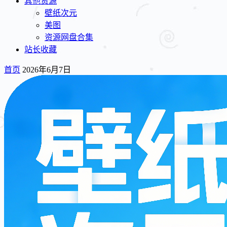
其他资源
壁纸次元
美图
资源网盘合集
站长收藏
首页
2026年6月7日