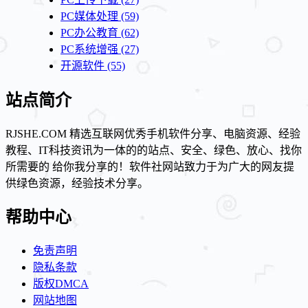
PC媒体处理
(59)
PC办公教育
(62)
PC系统增强
(27)
开源软件
(55)
站点简介
RJSHE.COM 精选互联网优秀手机软件分享、电脑资源、经验
教程、IT科技资讯为一体的的站点、安全、绿色、放心、找你
所需要的 给你我分享的！软件社网站致力于为广大的网友提
供绿色资源，经验技术分享。
帮助中心
免责声明
隐私条款
版权DMCA
网站地图