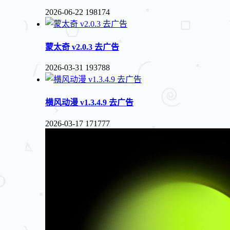
2026-06-22
198174
蒙太奇 v2.0.3 去广告
2026-03-31
193788
横风动漫 v1.3.4.9 去广告
2026-03-17
171777