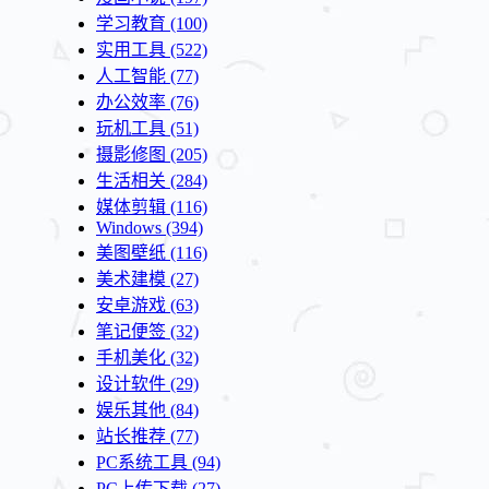
学习教育
(100)
实用工具
(522)
人工智能
(77)
办公效率
(76)
玩机工具
(51)
摄影修图
(205)
生活相关
(284)
媒体剪辑
(116)
Windows
(394)
美图壁纸
(116)
美术建模
(27)
安卓游戏
(63)
笔记便签
(32)
手机美化
(32)
设计软件
(29)
娱乐其他
(84)
站长推荐
(77)
PC系统工具
(94)
PC上传下载
(27)