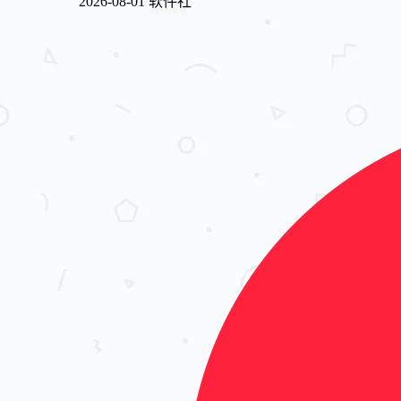
2026-08-01
软件社