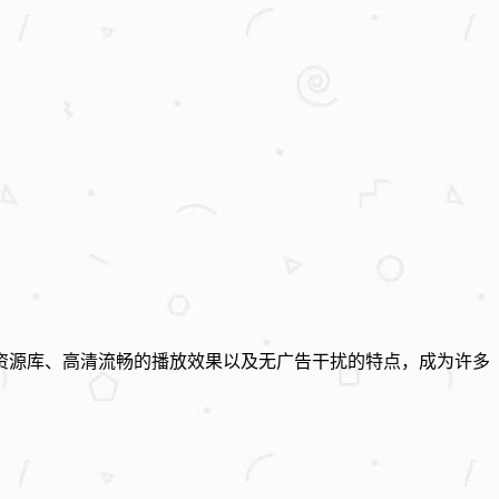
资源库、高清流畅的播放效果以及无广告干扰的特点，成为许多