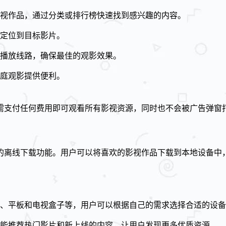
视作品，通过分类或排行榜快速找到感兴趣的内容。
定位到目标影片。
播放线路，确保最佳的观影效果。
庭观影提供便利。
无需支付任何费用即可观看所有影视资源，同时也不会被广告弹窗
捷的离线下载功能。用户可以将喜欢的影视作品下载到本地设备中
机、平板和电视盒子等，用户可以根据自己的需求选择合适的设
能推荐热门影片和新上线的内容，让用户发现更多优质资源。