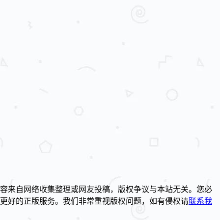
容来自网络收集整理或网友投稿，版权争议与本站无关。您必
到更好的正版服务。我们非常重视版权问题，如有侵权请
联系我