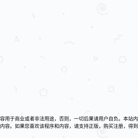
容用于商业或者非法用途，否则，一切后果请用户自负。本站内
述内容。如果您喜欢该程序和内容，请支持正版，购买注册，得
！