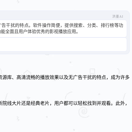
洪墨AI
广告干扰的特点。软件操作简便，提供搜索、分类、排行榜等功
功能全面且用户体验优秀的影视播放应用。
资源库、高清流畅的播放效果以及无广告干扰的特点，成为许多
新院线大片还是经典老片，用户都可以轻松找到并观看。此外，