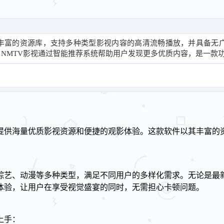
有丰富的资源库，支持多种类型影视内容的高清流畅播放，并具备无
NMTV影视通过智能推荐系统帮助用户发现更多优质内容，是一款
户提供海量优质影视资源和便捷的观影体验。这款软件以其丰富的
、综艺、动漫等多种类型，满足不同用户的多样化需求。无论是最
体验，让用户在享受视觉盛宴的同时，无需担心卡顿问题。
上手：