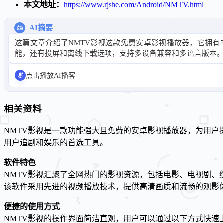
本文地址：
https://www.rjshe.com/Android/NMTV.html
AI摘要
这篇文章介绍了NMTV影视这款免费安卓影视播放器，它拥
能，还有投屏和离线下载选项，支持多设备兼容和多语言版本。
点击播放AI播客
相关资料
NMTV影视是一款功能强大且免费的安卓影视播放器，为用
用户追剧和娱乐的首选工具。
软件特色
NMTV影视汇聚了全网热门的影视资源，包括电影、电视剧
该软件采用先进的视频播放技术，提供高清画质和流畅的观影
便捷的使用方式
NMTV影视的操作界面简洁直观，用户可以通过以下方式快速