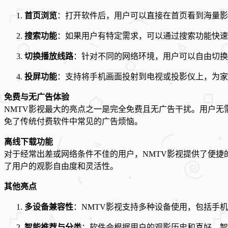
首页浏览
：打开软件后，用户可以直接在首页看到海量影
搜索功能
：如果用户有特定需求，可以通过搜索功能快速
切换播放线路
：针对不同的网络环境，用户可以自由切换
投屏功能
：支持将手机画面投射到电视或投影仪上，为家
免费与无广告体验
NMTV影视最大的亮点之一是完全免费且无广告干扰。用户
免了传统付费软件中常见的广告烦恼。
离线下载功能
对于经常出差或网络条件不佳的用户，NMTV影视提供了便
了用户的观影自由度和灵活性。
其他亮点
多设备兼容性
：NMTV影视支持多种设备使用，包括手
智能推荐与分类
：软件会根据用户的观影历史和喜好，智