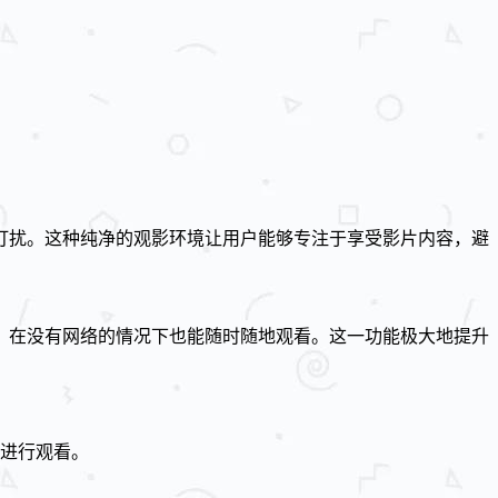
打扰。这种纯净的观影环境让用户能够专注于享受影片内容，避
，在没有网络的情况下也能随时随地观看。这一功能极大地提升
备进行观看。