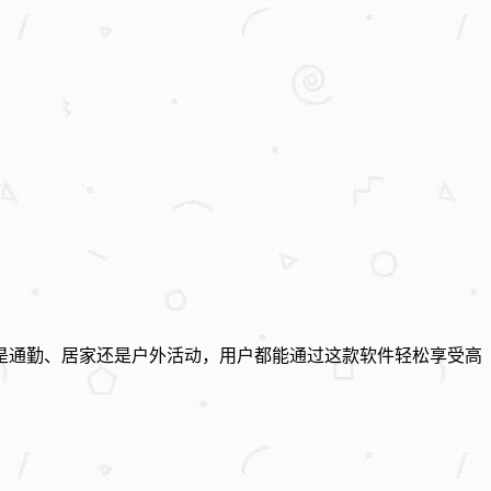
是通勤、居家还是户外活动，用户都能通过这款软件轻松享受高