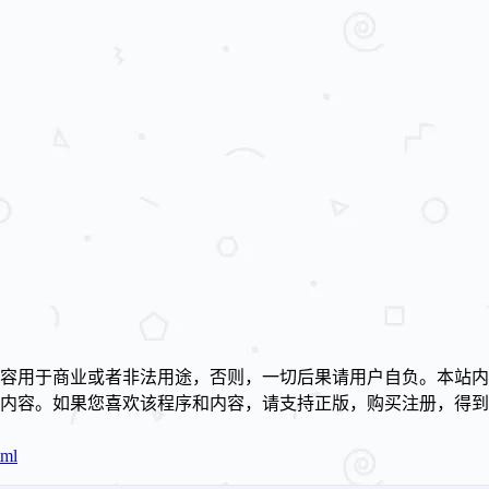
容用于商业或者非法用途，否则，一切后果请用户自负。本站内
述内容。如果您喜欢该程序和内容，请支持正版，购买注册，得
！
tml