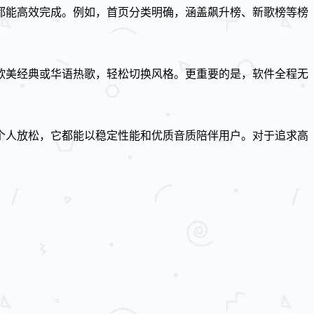
都能高效完成。例如，首页分类明确，涵盖飙升榜、新歌榜等榜
欧美经典或华语热歌，轻松切换风格。更重要的是，软件全程无
个人放松，它都能以稳定性能和优质音质陪伴用户。对于追求高