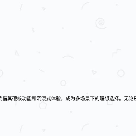
凭借其硬核功能和沉浸式体验，成为多场景下的理想选择。无论