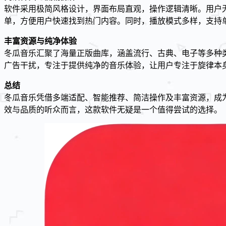
软件采用极简风格设计，界面布局直观，操作逻辑清晰。用户
单，方便用户快速找到热门内容。同时，播放模式多样，支持
丰富资源与纯净体验
冬瓜音乐汇聚了海量正版曲库，涵盖流行、古典、电子等多种
广告干扰，专注于提供纯净的音乐体验，让用户专注于旋律本
总结
冬瓜音乐凭借多端适配、智能推荐、简洁操作及丰富资源，成
效与品质的听众而言，这款软件无疑是一个值得尝试的选择。