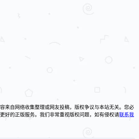
容来自网络收集整理或网友投稿，版权争议与本站无关。您必
到更好的正版服务。我们非常重视版权问题，如有侵权请
联系我