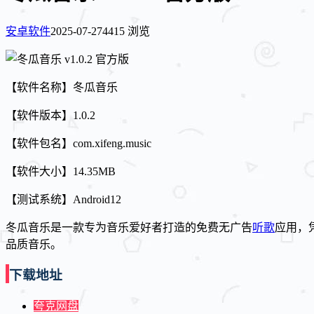
安卓软件
2025-07-27
4415 浏览
【软件名称】冬瓜音乐
【软件版本】1.0.2
【软件包名】com.xifeng.music
【软件大小】14.35MB
【测试系统】Android12
冬瓜音乐是一款专为音乐爱好者打造的免费无广告
听歌
应用，
品质音乐。
下载地址
夸克网盘