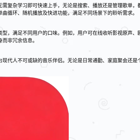
无需复杂学习即可快速上手，无论是搜索、播放还是管理歌单，
单曲循环、随机播放及快进功能，满足不同场景下的聆听需求。
类型，满足不同用户的口味。例如，用户可在线收听影视原声、
身而非冗余信息。
为现代人不可或缺的音乐伴侣。无论是日常通勤、家庭聚会还是