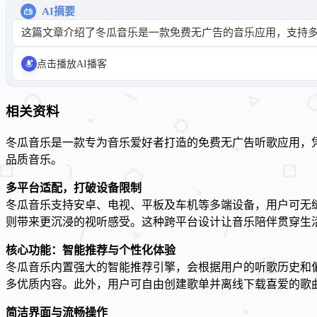
AI摘要
这篇文章介绍了冬瓜音乐是一款免费无广告的音乐应用，支持
点击播放AI播客
相关资料
冬瓜音乐是一款专为音乐爱好者打造的免费无广告听歌应用，
品质音乐。
多平台适配，打破设备限制
冬瓜音乐支持安卓、电视、平板及车机等多端设备，用户可无
则带来更沉浸的视听感受。这种跨平台设计让音乐陪伴贯穿生活
核心功能：智能推荐与个性化体验
冬瓜音乐内置强大的智能推荐引擎，会根据用户的听歌历史和
多优质内容。此外，用户可自由创建歌单并离线下载喜爱的歌
简洁界面与流畅操作