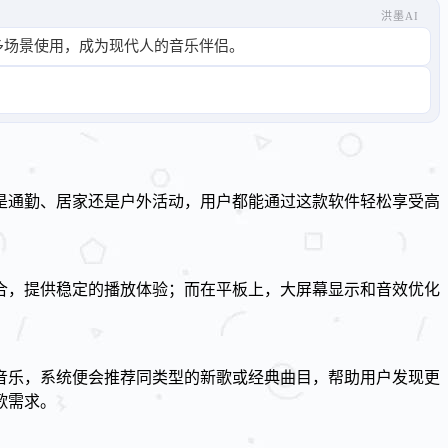
洪墨AI
多场景使用，成为现代人的音乐伴侣。
是通勤、居家还是户外活动，用户都能通过这款软件轻松享受高
合，提供稳定的播放体验；而在平板上，大屏幕显示和音效优化
音乐，系统便会推荐同类型的新歌或经典曲目，帮助用户发现更
歌需求。