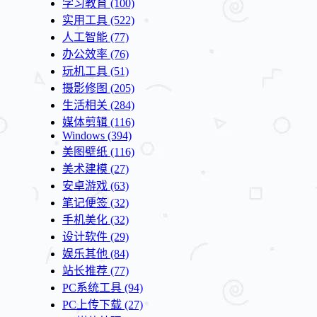
学习教育
(100)
实用工具
(522)
人工智能
(77)
办公效率
(76)
玩机工具
(51)
摄影修图
(205)
生活相关
(284)
媒体剪辑
(116)
Windows
(394)
美图壁纸
(116)
美术建模
(27)
安卓游戏
(63)
笔记便签
(32)
手机美化
(32)
设计软件
(29)
娱乐其他
(84)
站长推荐
(77)
PC系统工具
(94)
PC上传下载
(27)