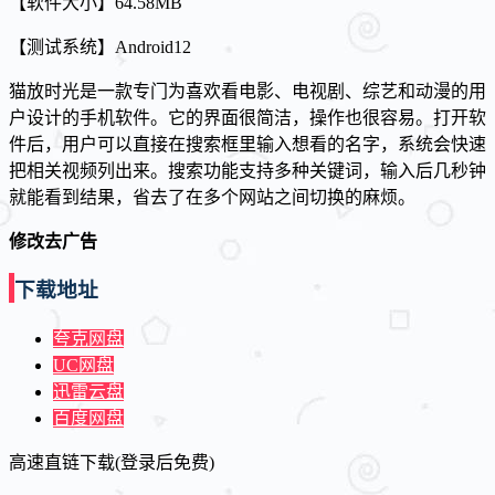
【软件大小】64.58MB
【测试系统】Android12
猫放时光是一款专门为喜欢看电影、电视剧、综艺和动漫的用
户设计的手机软件。它的界面很简洁，操作也很容易。打开软
件后，用户可以直接在搜索框里输入想看的名字，系统会快速
把相关视频列出来。搜索功能支持多种关键词，输入后几秒钟
就能看到结果，省去了在多个网站之间切换的麻烦。
修改去广告
下载地址
夸克网盘
UC网盘
迅雷云盘
百度网盘
高速直链下载(登录后免费)