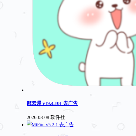
趣云漫 v19.4.101 去广告
2026-08-08
软件社