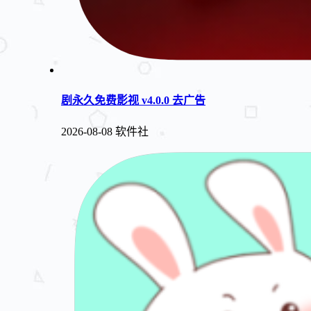
剧永久免费影视 v4.0.0 去广告
2026-08-08
软件社