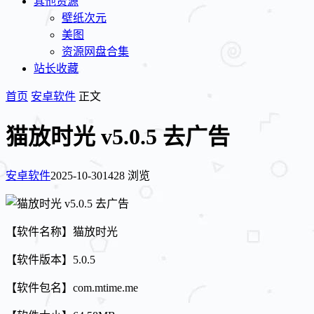
其他资源
壁纸次元
美图
资源网盘合集
站长收藏
首页
安卓软件
正文
猫放时光 v5.0.5 去广告
安卓软件
2025-10-30
1428 浏览
【软件名称】猫放时光
【软件版本】5.0.5
【软件包名】com.mtime.me