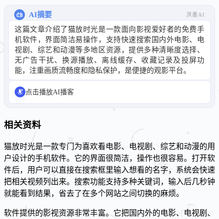
AI摘要
洪墨AI
这篇文章介绍了猫放时光是一款面向影视爱好者的免费手
机软件，界面简洁易操作，支持快速搜索国内外电影、电
视剧、综艺和动漫等多地区资源，提供多种清晰度选择、
无广告干扰、换源播放、离线缓存、收藏记录及投屏功
能，注重画质流畅度和隐私保护，是便捷的观影平台。
点击播放AI播客
相关资料
猫放时光是一款专门为喜欢看电影、电视剧、综艺和动漫的用
户设计的手机软件。它的界面很简洁，操作也很容易。打开软
件后，用户可以直接在搜索框里输入想看的名字，系统会快速
把相关视频列出来。搜索功能支持多种关键词，输入后几秒钟
就能看到结果，省去了在多个网站之间切换的麻烦。
软件提供的影视资源非常丰富。它把国内外的电影、电视剧、