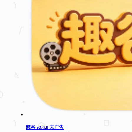
趣谷 v2.6.0 去广告