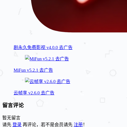
剧永久免费影视 v4.0.0 去广告
MiFun v5.2.1 去广告
云帧享 v2.6.0 去广告
留言评论
暂无留言
请先
登录
再评论，若不是会员请先
注册
！