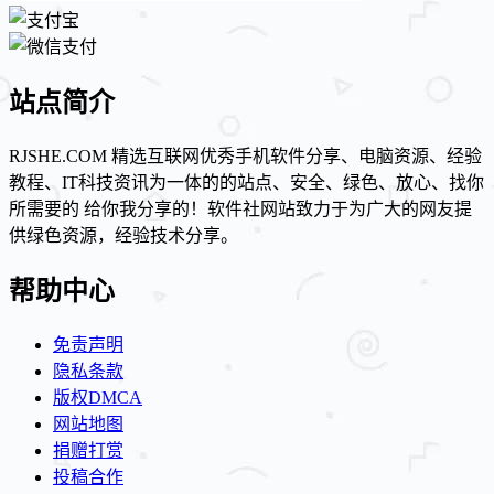
站点简介
RJSHE.COM 精选互联网优秀手机软件分享、电脑资源、经验
教程、IT科技资讯为一体的的站点、安全、绿色、放心、找你
所需要的 给你我分享的！软件社网站致力于为广大的网友提
供绿色资源，经验技术分享。
帮助中心
免责声明
隐私条款
版权DMCA
网站地图
捐赠打赏
投稿合作