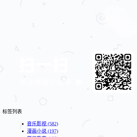
标签列表
音乐影视
(582)
漫画小说
(197)