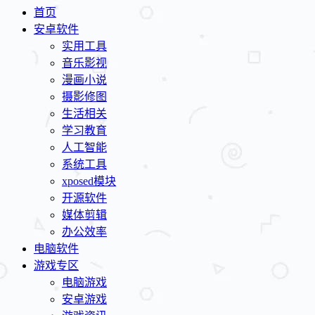
首页
安卓软件
实用工具
音乐影视
漫画小说
摄影修图
生活相关
学习教育
人工智能
系统工具
xposed模块
开源软件
媒体剪辑
办公效率
电脑软件
游戏专区
电脑游戏
安卓游戏