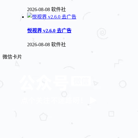
2026-08-08
软件社
悦视界 v2.6.0 去广告
2026-08-08
软件社
微信卡片