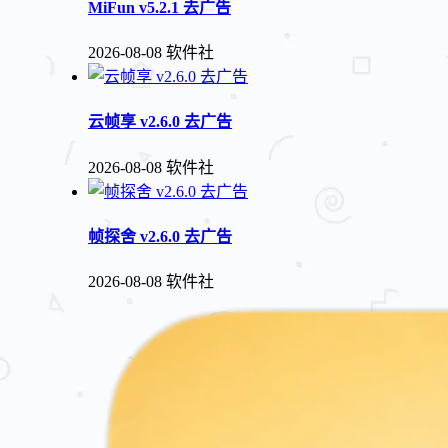
MiFun v5.2.1 去广告
2026-08-08
软件社
云帧享 v2.6.0 去广告
2026-08-08
软件社
帧探舍 v2.6.0 去广告
2026-08-08
软件社