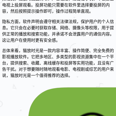
电视上投屏观看。投屏功能只需要在软件里选择要投屏的内
容，然后按照提示操作即可，操作过程简单直观。
隐私方面，软件声明会遵守相关法律法规，保护用户的个人信
息。它只会在必要时获取存储、网络、摄像头等权限，用于提
供正常的播放和搜索功能，并承诺不会泄露用户的通信内容。
这让用户在使用时更有安全感。
总体来看，猫放时光是一款内容丰富、操作简便、完全免费的
影视播放软件。它把多地区、多类型的影视资源集中在一个平
台，提供搜索、收藏、离线缓存和投屏等实用功能，且没有广
告干扰。对于想要随时随地观看电影、电视剧或综艺的用户来
说，猫放时光是一个值得推荐的选择。