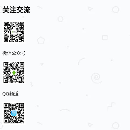
关注交流
微信公众号
QQ频道