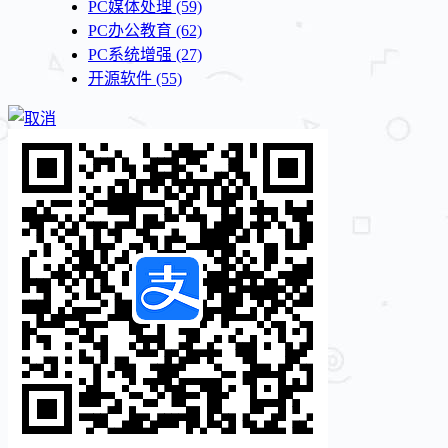
PC媒体处理
(59)
PC办公教育
(62)
PC系统增强
(27)
开源软件
(55)