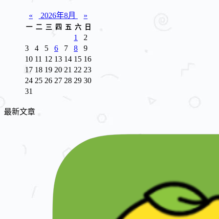
«
2026年8月
»
一
二
三
四
五
六
日
1
2
3
4
5
6
7
8
9
10
11
12
13
14
15
16
17
18
19
20
21
22
23
24
25
26
27
28
29
30
31
最新文章