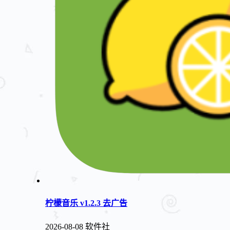
柠檬音乐 v1.2.3 去广告
2026-08-08
软件社