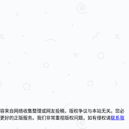
容来自网络收集整理或网友投稿，版权争议与本站无关。您必
到更好的正版服务。我们非常重视版权问题，如有侵权请
联系我