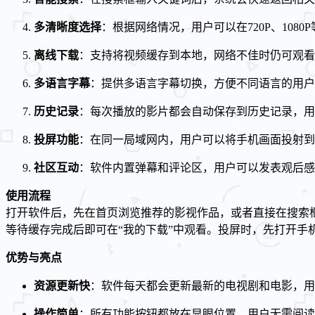
多清晰度选择
：根据网络情况，用户可以在720P、108
离线下载
：支持将视频缓存到本地，网络不佳时仍可观看
多语言字幕
：提供多语言字幕切换，方便不同语言的用户
历史记录
：每次播放的影片都会自动保存到历史记录，用
投屏功能
：在同一局域网内，用户可以将手机画面投射到
社区互动
：软件内置弹幕和评论区，用户可以发表观后感
使用流程
打开软件后，先在首页浏览推荐的影视作品，或者直接在搜索
等待缓存完成后即可在“我的下载”中观看。投屏时，先打开手
优势与亮点
资源更新快
：软件每天都会更新最新的电视剧和电影，用
操作简单
：所有功能按钮都放在显眼位置，用户无需阅读