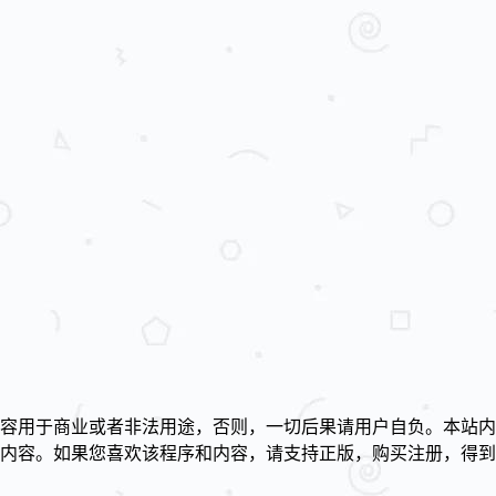
容用于商业或者非法用途，否则，一切后果请用户自负。本站内
述内容。如果您喜欢该程序和内容，请支持正版，购买注册，得
！