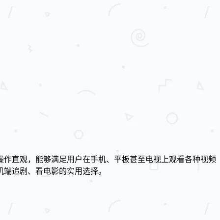
操作直观，能够满足用户在手机、平板甚至电视上观看各种视频
机端追剧、看电影的实用选择。