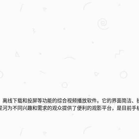
、离线下载和投屏等功能的综合视频播放软件。它的界面简洁、
星河为不同兴趣和需求的观众提供了便利的观影平台，是目前手