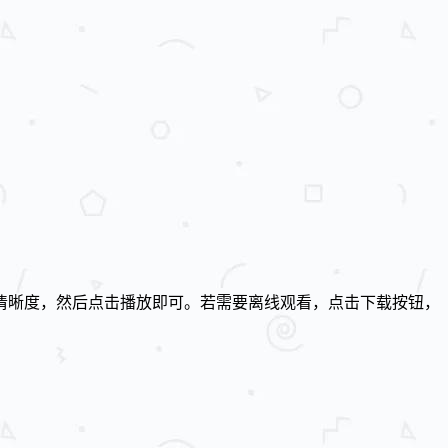
清晰度，然后点击播放即可。若需要离线观看，点击下载按钮，