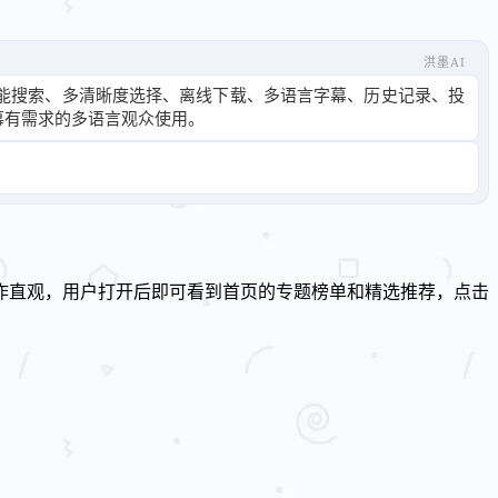
洪墨AI
能搜索、多清晰度选择、离线下载、多语言字幕、历史记录、投
幕有需求的多语言观众使用。
作直观，用户打开后即可看到首页的专题榜单和精选推荐，点击