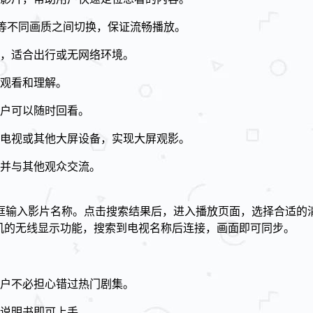
0P等不同画质之间切换，保证流畅播放。
，适合出行或无网络环境。
观看和理解。
户可以随时回看。
电视或其他大屏设备，实现大屏观影。
并与其他观众交流。
框输入影片名称。点击搜索结果后，进入播放页面，选择合适的
机的无线显示功能，搜索到电视名称后连接，画面即可同步。
户不必担心错过热门剧集。
说明书即可上手。