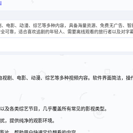
l
剧、电影、动漫、综艺等多种内容，具备海量资源、免费无广告、智
安全可靠，适合喜欢追剧的年轻人、需要离线观看的旅行者以及对字
电视剧、电影、动漫、综艺等多种视频内容。软件界面简洁，操
以及各类综艺节目，几乎覆盖所有常见的影视类型。
扰，提供纯净的观影环境。
影片，帮助用户快速定位想看的内容。