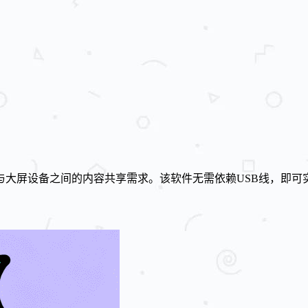
与大屏设备之间的内容共享需求。该软件无需依赖USB线，即可