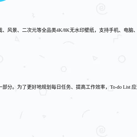
、风景、二次元等全品类4K/8K无水印壁纸，支持手机、电脑
分。为了更好地规划每日任务、提高工作效率，To-do Lis