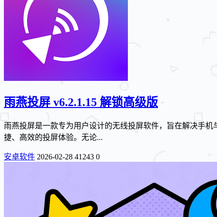
雨燕投屏 v6.2.1.15 解锁高级版
雨燕投屏是一款专为用户设计的无线投屏软件，旨在解决手机
捷、高效的投屏体验。无论...
安卓软件
2026-02-28
41243
0