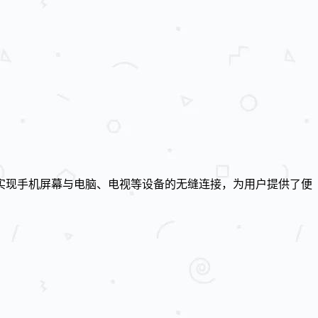
实现手机屏幕与电脑、电视等设备的无缝连接，为用户提供了便