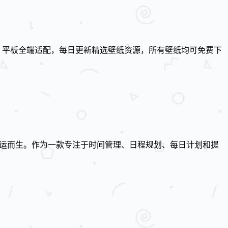
、平板全端适配，每日更新精选壁纸资源，所有壁纸均可免费下
t 应运而生。作为一款专注于时间管理、日程规划、每日计划和提