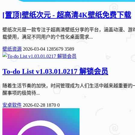
[置顶]
壁纸次元 - 超高清4K壁纸免费下载
壁纸次元是一款专注于超高清壁纸分享的平台，涵盖动漫、游戏
载使用，满足不同用户的个性化桌面需求...
壁纸资源
2026-03-04
1285679
3589
To-do List v1.03.01.0217 解锁会员
随着生活节奏的加快，时间管理成为人们生活中越来越重要的一部
醒事项的极简待...
安卓软件
2026-02-28
1870
0