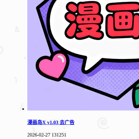
漫画岛X v1.03 去广告
2026-02-27
131251