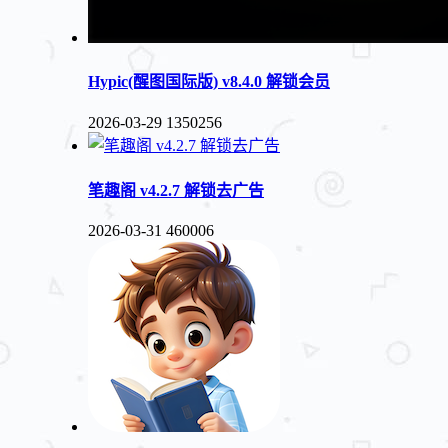
Hypic(醒图国际版) v8.4.0 解锁会员
2026-03-29
1350256
笔趣阁 v4.2.7 解锁去广告
2026-03-31
460006