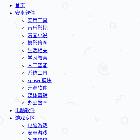
首页
安卓软件
实用工具
音乐影视
漫画小说
摄影修图
生活相关
学习教育
人工智能
系统工具
xposed模块
开源软件
媒体剪辑
办公效率
电脑软件
游戏专区
电脑游戏
安卓游戏