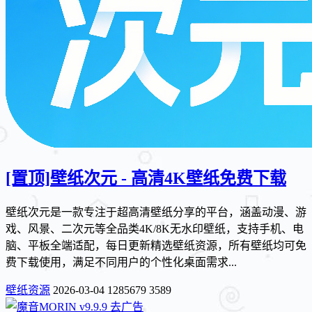
[置顶]
壁纸次元 - 高清4K壁纸免费下载
壁纸次元是一款专注于超高清壁纸分享的平台，涵盖动漫、游
戏、风景、二次元等全品类4K/8K无水印壁纸，支持手机、电
脑、平板全端适配，每日更新精选壁纸资源，所有壁纸均可免
费下载使用，满足不同用户的个性化桌面需求...
壁纸资源
2026-03-04
1285679
3589