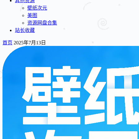
其他资源
壁纸次元
美图
资源网盘合集
站长收藏
首页
2025年7月13日