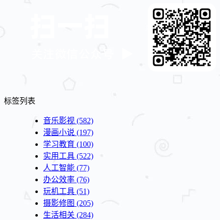
标签列表
音乐影视
(582)
漫画小说
(197)
学习教育
(100)
实用工具
(522)
人工智能
(77)
办公效率
(76)
玩机工具
(51)
摄影修图
(205)
生活相关
(284)