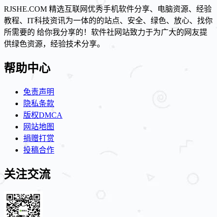
RJSHE.COM 精选互联网优秀手机软件分享、电脑资源、经验
教程、IT科技资讯为一体的的站点、安全、绿色、放心、找你
所需要的 给你我分享的！软件社网站致力于为广大的网友提
供绿色资源，经验技术分享。
帮助中心
免责声明
隐私条款
版权DMCA
网站地图
捐赠打赏
投稿合作
关注交流