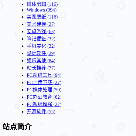
媒体剪辑
(116)
Windows
(394)
美图壁纸
(116)
美术建模
(27)
安卓游戏
(63)
笔记便签
(32)
手机美化
(32)
设计软件
(29)
娱乐其他
(84)
站长推荐
(77)
PC系统工具
(94)
PC上传下载
(27)
PC媒体处理
(59)
PC办公教育
(62)
PC系统增强
(27)
开源软件
(55)
站点简介