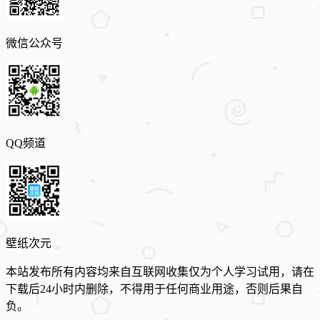
微信公众号
QQ频道
壁纸次元
本站发布所有内容均来自互联网收集仅为个人学习试用，请在
下载后24小时内删除，不得用于任何商业用途，否则后果自
负。