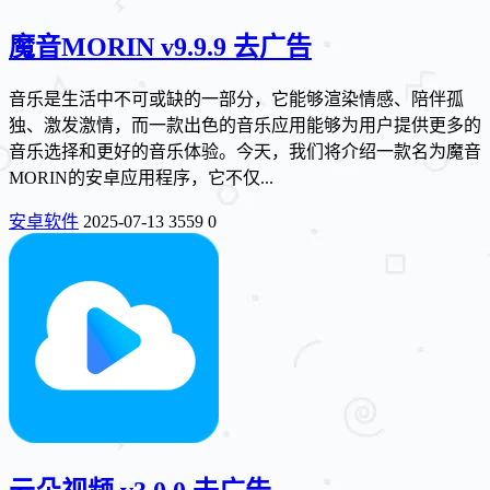
魔音MORIN v9.9.9 去广告
音乐是生活中不可或缺的一部分，它能够渲染情感、陪伴孤
独、激发激情，而一款出色的音乐应用能够为用户提供更多的
音乐选择和更好的音乐体验。今天，我们将介绍一款名为魔音
MORIN的安卓应用程序，它不仅...
安卓软件
2025-07-13
3559
0