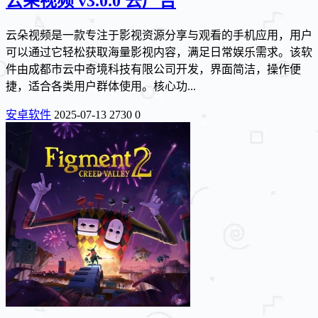
云朵视频 v3.0.0 去广告
云朵视频是一款专注于影视资源分享与观看的手机应用，用户
可以通过它轻松获取海量影视内容，满足日常娱乐需求。该软
件由成都市云中奇境科技有限公司开发，界面简洁，操作便
捷，适合各类用户群体使用。核心功...
安卓软件
2025-07-13
2730
0