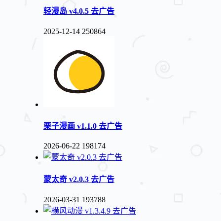
轻漫岛 v4.0.5 去广告
2025-12-14
250864
栗子漫画 v1.1.0 去广告
2026-06-22
198174
蒙太奇 v2.0.3 去广告
2026-03-31
193788