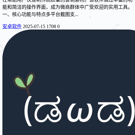
能和简洁的操作界面，成为微商群体中广受欢迎的实用工具。
一、核心功能与特点多平台截图支...
安卓软件
2025-07-15
1708
0