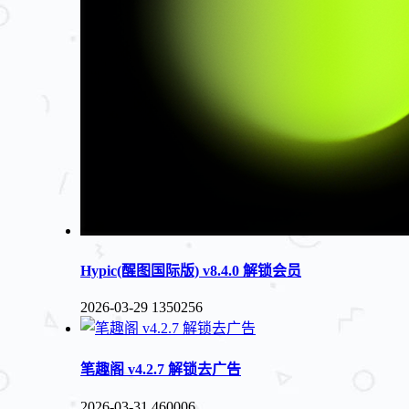
Hypic(醒图国际版) v8.4.0 解锁会员
2026-03-29
1350256
笔趣阁 v4.2.7 解锁去广告
2026-03-31
460006