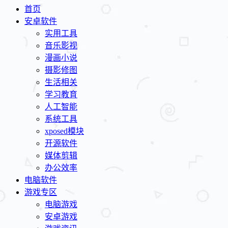
首页
安卓软件
实用工具
音乐影视
漫画小说
摄影修图
生活相关
学习教育
人工智能
系统工具
xposed模块
开源软件
媒体剪辑
办公效率
电脑软件
游戏专区
电脑游戏
安卓游戏