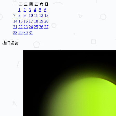
一
二
三
四
五
六
日
1
2
3
4
5
6
7
8
9
10
11
12
13
14
15
16
17
18
19
20
21
22
23
24
25
26
27
28
29
30
31
热门阅读