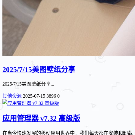
2025/7/15美图壁纸分享
2025/7/15美图壁纸分享...
其他资源
2025-07-15
3896
0
应用管理器 v7.32 高级版
在当今快速发展的移动应用世界中，我们每天都在安装和卸载