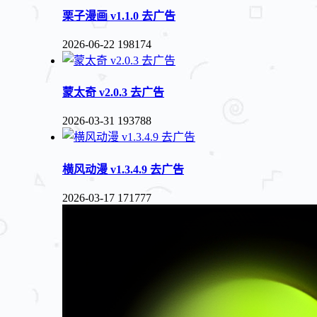
栗子漫画 v1.1.0 去广告
2026-06-22
198174
蒙太奇 v2.0.3 去广告
2026-03-31
193788
横风动漫 v1.3.4.9 去广告
2026-03-17
171777