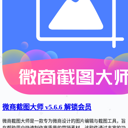
微商截图大师 v5.6.6 解锁会员
微商截图大师是一款专为微商设计的图片编辑与截图工具，旨
在帮助用户快速制作高质量的营销素材。该软件通过丰富的功