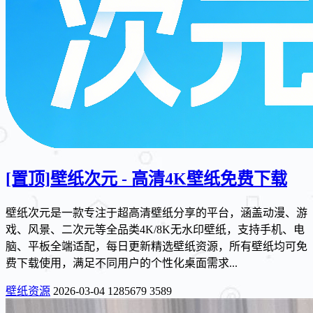
[置顶]
壁纸次元 - 高清4K壁纸免费下载
壁纸次元是一款专注于超高清壁纸分享的平台，涵盖动漫、游
戏、风景、二次元等全品类4K/8K无水印壁纸，支持手机、电
脑、平板全端适配，每日更新精选壁纸资源，所有壁纸均可免
费下载使用，满足不同用户的个性化桌面需求...
壁纸资源
2026-03-04
1285679
3589