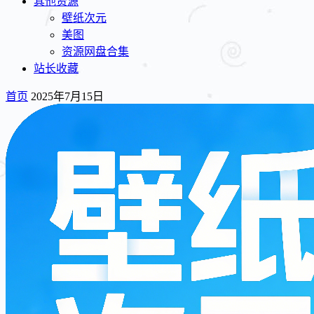
其他资源
壁纸次元
美图
资源网盘合集
站长收藏
首页
2025年7月15日