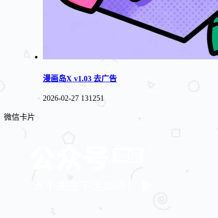
漫画岛X v1.03 去广告
2026-02-27
131251
微信卡片