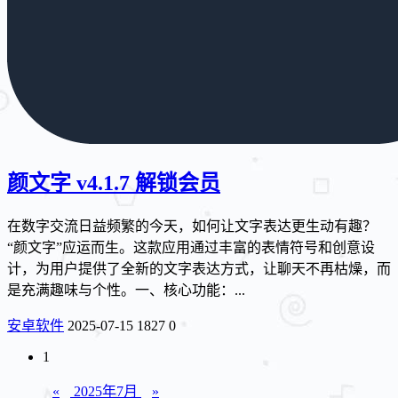
颜文字 v4.1.7 解锁会员
在数字交流日益频繁的今天，如何让文字表达更生动有趣？
“颜文字”应运而生。这款应用通过丰富的表情符号和创意设
计，为用户提供了全新的文字表达方式，让聊天不再枯燥，而
是充满趣味与个性。一、核心功能：...
安卓软件
2025-07-15
1827
0
1
«
2025年7月
»