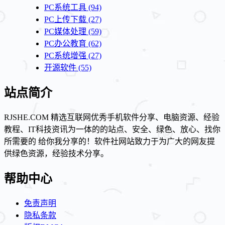
PC系统工具
(94)
PC上传下载
(27)
PC媒体处理
(59)
PC办公教育
(62)
PC系统增强
(27)
开源软件
(55)
站点简介
RJSHE.COM 精选互联网优秀手机软件分享、电脑资源、经验
教程、IT科技资讯为一体的的站点、安全、绿色、放心、找你
所需要的 给你我分享的！软件社网站致力于为广大的网友提
供绿色资源，经验技术分享。
帮助中心
免责声明
隐私条款