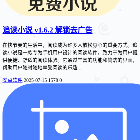
追读小说 v1.6.2 解锁去广告
在快节奏的生活中，阅读成为许多人放松身心的重要方式。追
读小说是一款专为手机用户设计的阅读软件，致力于为用户提
供便捷、舒适的阅读体验。它通过丰富的功能和简洁的界面，
帮助用户随时随地享受阅读的乐趣...
安卓软件
2025-07-15
1578
0