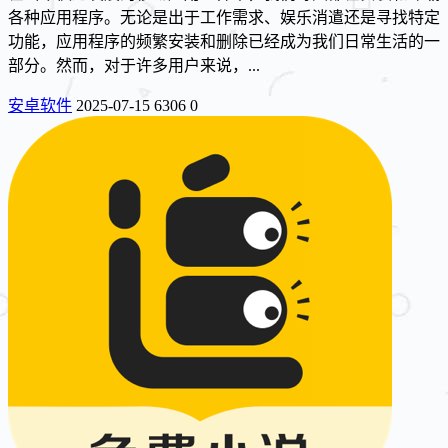
各种应用程序。无论是出于工作需求、娱乐消遣还是寻找特定
功能，应用程序的频繁安装和删除已经成为我们日常生活的一
部分。然而，对于许多用户来说，...
安卓软件
2025-07-15
6306
0