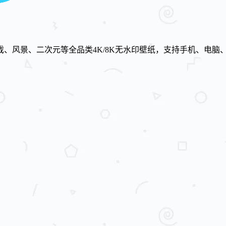
、风景、二次元等全品类4K/8K无水印壁纸，支持手机、电脑