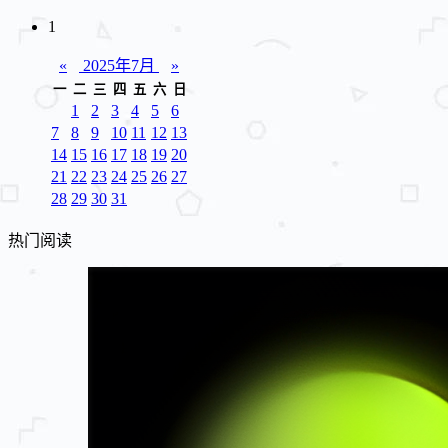
1
«
2025年7月
»
一
二
三
四
五
六
日
1
2
3
4
5
6
7
8
9
10
11
12
13
14
15
16
17
18
19
20
21
22
23
24
25
26
27
28
29
30
31
热门阅读