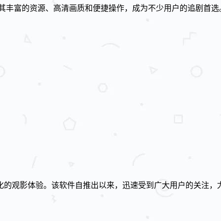
其丰富的资源、高清画质和便捷操作，成为不少用户的追剧首选
化的观影体验。该软件自推出以来，迅速受到广大用户的关注，