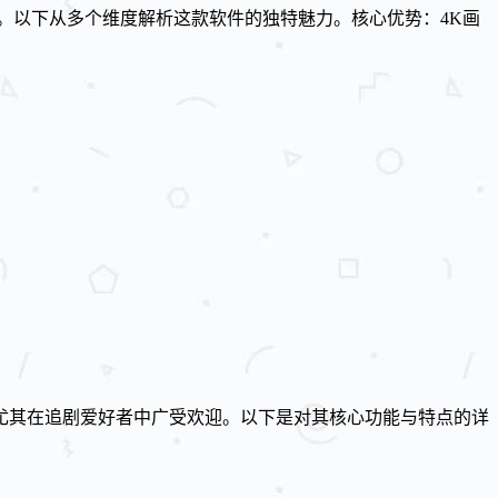
。以下从多个维度解析这款软件的独特魅力。核心优势：4K画
尤其在追剧爱好者中广受欢迎。以下是对其核心功能与特点的详