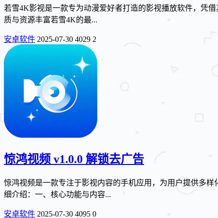
若雪4K影视是一款专为动漫爱好者打造的影视播放软件，凭借
质与资源丰富若雪4K的最...
安卓软件
2025-07-30
4029
2
惊鸿视频 v1.0.0 解锁去广告
惊鸿视频是一款专注于影视内容的手机应用，为用户提供多样
细介绍：一、核心功能与内容...
安卓软件
2025-07-30
4095
0