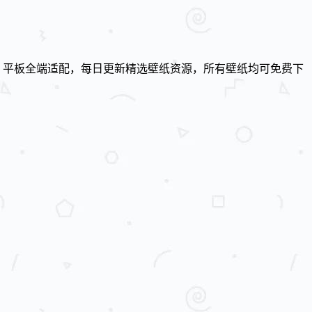
、平板全端适配，每日更新精选壁纸资源，所有壁纸均可免费下