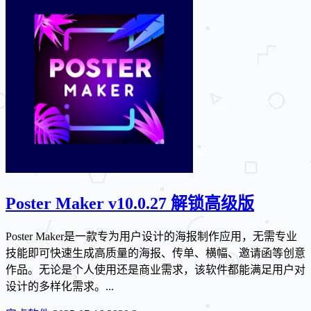
Poster Maker v10.0.27 解锁高级版
Poster Maker是一款专为用户设计的海报制作应用，无需专业
技能即可快速生成高质量的海报、传单、横幅、邀请函等创意
作品。无论是个人使用还是商业需求，该软件都能满足用户对
设计的多样化需求。...