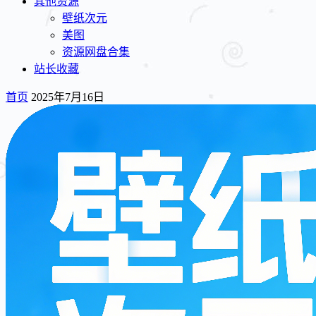
其他资源
壁纸次元
美图
资源网盘合集
站长收藏
首页
2025年7月16日