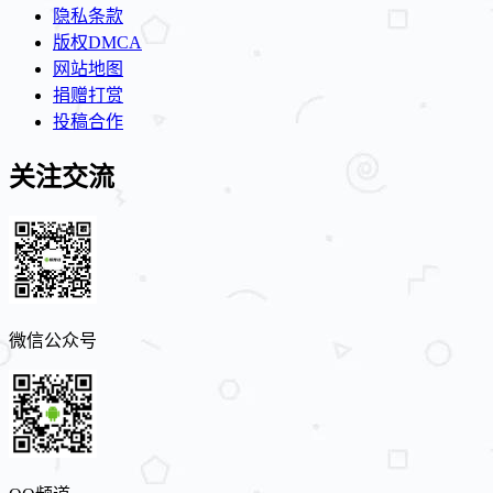
隐私条款
版权DMCA
网站地图
捐赠打赏
投稿合作
关注交流
微信公众号