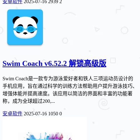
安卓软件
2025-07-16
2939
2
Swim Coach v6.52.2 解锁高级版
Swim Coach是一款专为游泳爱好者和铁人三项运动员设计的
手机应用，旨在通过科学的训练方法帮助用户提升游泳技巧、
增强体能并提高速度。该应用以简洁的界面和丰富的功能著
称，成为全球超过200,...
安卓软件
2025-07-16
1050
0