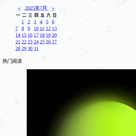
«
2025年7月
»
一
二
三
四
五
六
日
1
2
3
4
5
6
7
8
9
10
11
12
13
14
15
16
17
18
19
20
21
22
23
24
25
26
27
28
29
30
31
热门阅读