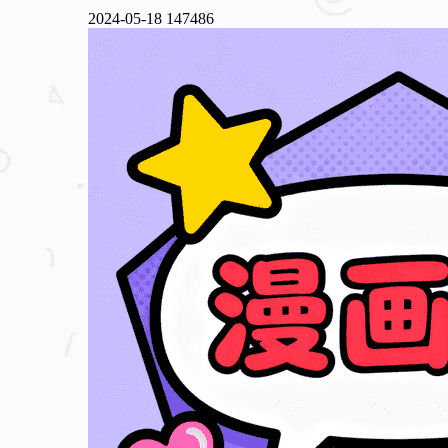
2024-05-18
147486