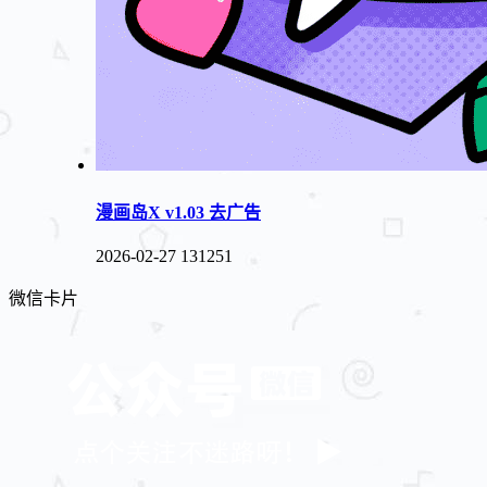
漫画岛X v1.03 去广告
2026-02-27
131251
微信卡片