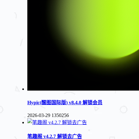
Hypic(醒图国际版) v8.4.0 解锁会员
2026-03-29
1350256
笔趣阁 v4.2.7 解锁去广告