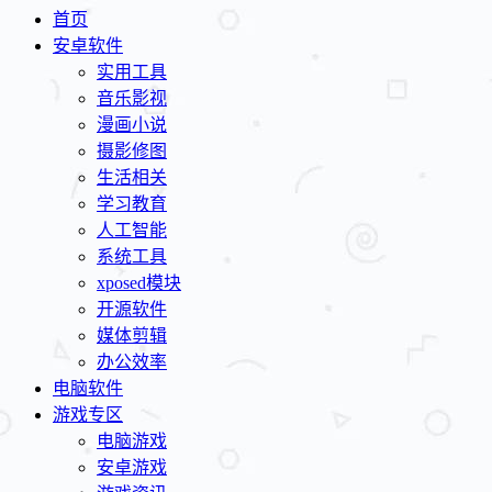
首页
安卓软件
实用工具
音乐影视
漫画小说
摄影修图
生活相关
学习教育
人工智能
系统工具
xposed模块
开源软件
媒体剪辑
办公效率
电脑软件
游戏专区
电脑游戏
安卓游戏