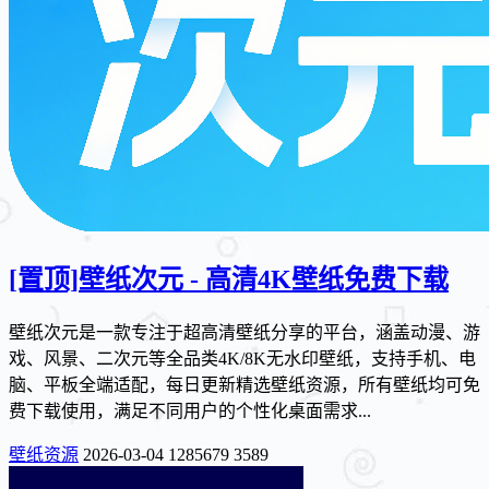
[置顶]
壁纸次元 - 高清4K壁纸免费下载
壁纸次元是一款专注于超高清壁纸分享的平台，涵盖动漫、游
戏、风景、二次元等全品类4K/8K无水印壁纸，支持手机、电
脑、平板全端适配，每日更新精选壁纸资源，所有壁纸均可免
费下载使用，满足不同用户的个性化桌面需求...
壁纸资源
2026-03-04
1285679
3589