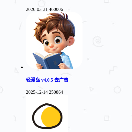
2026-03-31
460006
轻漫岛 v4.0.5 去广告
2025-12-14
250864