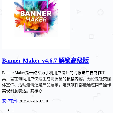
Banner Maker v4.6.7 解锁高级版
Banner Maker是一款专为手机用户设计的海报与广告制作工
具，旨在帮助用户快速生成高质量的横幅内容。无论是社交媒
体宣传、活动邀请还是产品展示，这款软件都能通过简单操作
实现创意表达。其核心...
安卓软件
2025-07-16
971
0
1