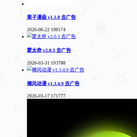
栗子漫画 v1.1.0 去广告
2026-06-22
198174
蒙太奇 v2.0.3 去广告
2026-03-31
193788
横风动漫 v1.3.4.9 去广告
2026-03-17
171777