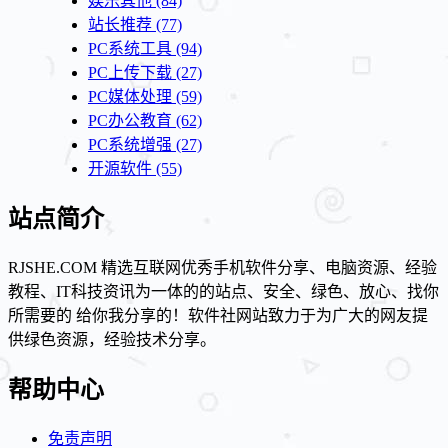
娱乐其他
(84)
站长推荐
(77)
PC系统工具
(94)
PC上传下载
(27)
PC媒体处理
(59)
PC办公教育
(62)
PC系统增强
(27)
开源软件
(55)
站点简介
RJSHE.COM 精选互联网优秀手机软件分享、电脑资源、经验
教程、IT科技资讯为一体的的站点、安全、绿色、放心、找你
所需要的 给你我分享的！软件社网站致力于为广大的网友提
供绿色资源，经验技术分享。
帮助中心
免责声明