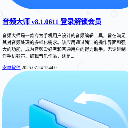
音频大师 v8.1.0611 登录解锁会员
音频大师是一款专为手机用户设计的音频编辑工具，旨在满足
其对音频处理的多样化需求。该应用通过简洁的操作界面和强
大的功能，成为音频爱好者和普通用户的得力助手。无论是制
作手机铃声、编辑音乐作品，还是...
安卓软件
2025-07-24
1544
0