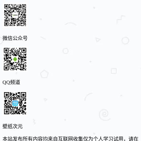
微信公众号
QQ频道
壁纸次元
本站发布所有内容均来自互联网收集仅为个人学习试用，请在