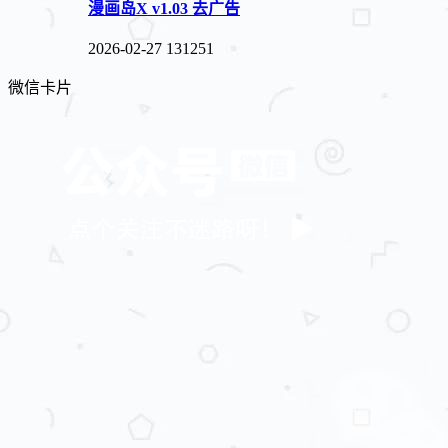
漫画岛X v1.03 去广告
2026-02-27
131251
微信卡片