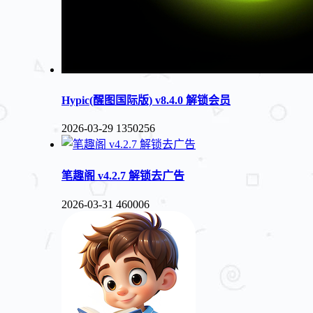
Hypic(醒图国际版) v8.4.0 解锁会员
2026-03-29
1350256
笔趣阁 v4.2.7 解锁去广告
2026-03-31
460006