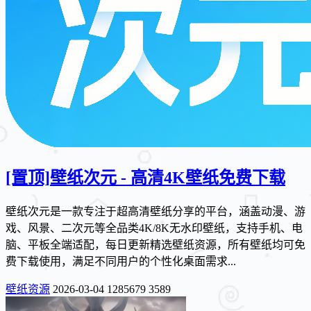
[置顶]
壁纸次元 - 高清4K壁纸免费下载
壁纸次元是一款专注于超高清壁纸分享的平台，涵盖动漫、游
戏、风景、二次元等全品类4K/8K无水印壁纸，支持手机、电
脑、平板全端适配，每日更新精选壁纸资源，所有壁纸均可免
费下载使用，满足不同用户的个性化桌面需求...
壁纸资源
2026-03-04
1285679
3589