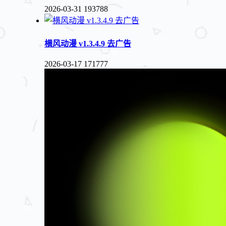
2026-03-31
193788
横风动漫 v1.3.4.9 去广告
2026-03-17
171777