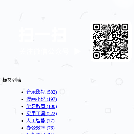
标签列表
音乐影视
(582)
漫画小说
(197)
学习教育
(100)
实用工具
(522)
人工智能
(77)
办公效率
(76)