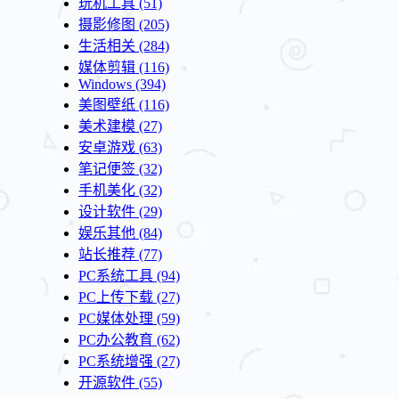
玩机工具
(51)
摄影修图
(205)
生活相关
(284)
媒体剪辑
(116)
Windows
(394)
美图壁纸
(116)
美术建模
(27)
安卓游戏
(63)
笔记便签
(32)
手机美化
(32)
设计软件
(29)
娱乐其他
(84)
站长推荐
(77)
PC系统工具
(94)
PC上传下载
(27)
PC媒体处理
(59)
PC办公教育
(62)
PC系统增强
(27)
开源软件
(55)