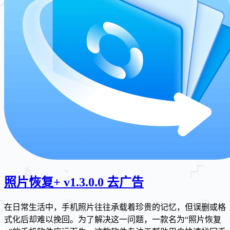
照片恢复+ v1.3.0.0 去广告
在日常生活中，手机照片往往承载着珍贵的记忆，但误删或格
式化后却难以挽回。为了解决这一问题，一款名为“照片恢复