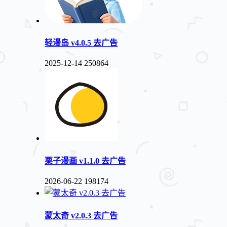
轻漫岛 v4.0.5 去广告
2025-12-14
250864
栗子漫画 v1.1.0 去广告
2026-06-22
198174
蒙太奇 v2.0.3 去广告