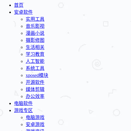
首页
安卓软件
实用工具
音乐影视
漫画小说
摄影修图
生活相关
学习教育
人工智能
系统工具
xposed模块
开源软件
媒体剪辑
办公效率
电脑软件
游戏专区
电脑游戏
安卓游戏