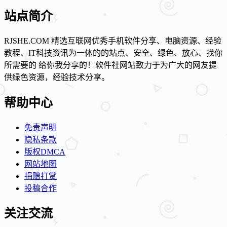
站点简介
RJSHE.COM 精选互联网优秀手机软件分享、电脑资源、经验
教程、IT科技资讯为一体的的站点、安全、绿色、放心、找你
所需要的 给你我分享的！软件社网站致力于为广大的网友提
供绿色资源，经验技术分享。
帮助中心
免责声明
隐私条款
版权DMCA
网站地图
捐赠打赏
投稿合作
关注交流