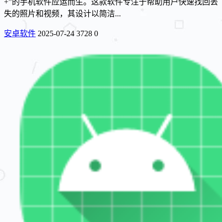
+”的手机软件应运而生。这款软件专注于帮助用户快速找回丢
失的照片和视频，其设计以简洁...
安卓软件
2025-07-24
3728
0