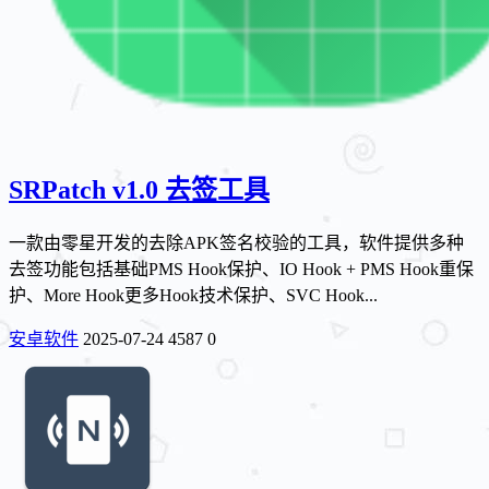
SRPatch v1.0 去签工具
一款由零星开发的去除APK签名校验的工具，软件提供多种
去签功能包括基础PMS Hook保护、IO Hook + PMS Hook重保
护、More Hook更多Hook技术保护、SVC Hook...
安卓软件
2025-07-24
4587
0