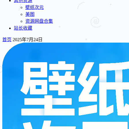
其他资源
壁纸次元
美图
资源网盘合集
站长收藏
首页
2025年7月24日