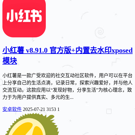
小红薯 v8.91.0 官方版+内置去水印xposed
模块
小红薯是一款广受欢迎的社交互动社区软件，用户可以在平台
上分享自己的生活点滴，记录日常，探索兴趣爱好，并与他人
交流互动。这款应用以“发现好物，分享生活”为核心理念，致
力于为用户提供真实、多元的生...
安卓软件
2025-07-21
3153
1