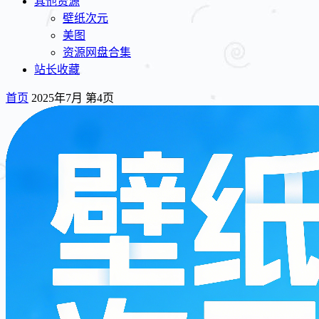
其他资源
壁纸次元
美图
资源网盘合集
站长收藏
首页
2025年7月 第4页