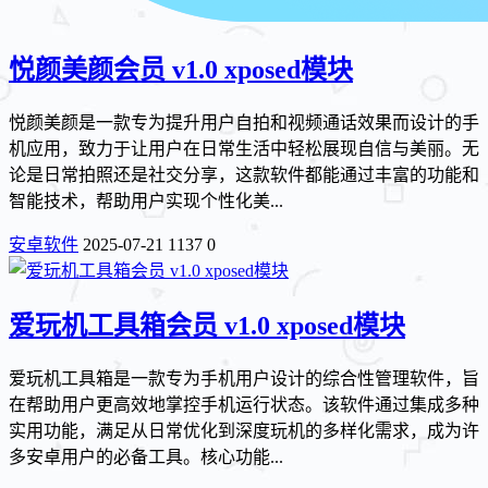
悦颜美颜会员 v1.0 xposed模块
悦颜美颜是一款专为提升用户自拍和视频通话效果而设计的手
机应用，致力于让用户在日常生活中轻松展现自信与美丽。无
论是日常拍照还是社交分享，这款软件都能通过丰富的功能和
智能技术，帮助用户实现个性化美...
安卓软件
2025-07-21
1137
0
爱玩机工具箱会员 v1.0 xposed模块
爱玩机工具箱是一款专为手机用户设计的综合性管理软件，旨
在帮助用户更高效地掌控手机运行状态。该软件通过集成多种
实用功能，满足从日常优化到深度玩机的多样化需求，成为许
多安卓用户的必备工具。核心功能...