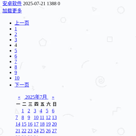
安卓软件
2025-07-21
1388
0
加载更多
上一页
1
2
3
4
5
6
7
8
9
10
下一页
«
2025年7月
»
一
二
三
四
五
六
日
1
2
3
4
5
6
7
8
9
10
11
12
13
14
15
16
17
18
19
20
21
22
23
24
25
26
27