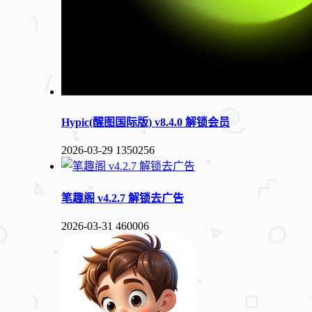
Hypic(醒图国际版) v8.4.0 解锁会员
2026-03-29
1350256
笔趣阁 v4.2.7 解锁去广告
2026-03-31
460006