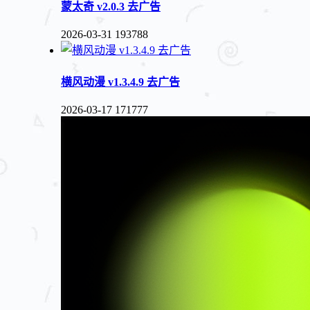
蒙太奇 v2.0.3 去广告
2026-03-31
193788
横风动漫 v1.3.4.9 去广告
2026-03-17
171777