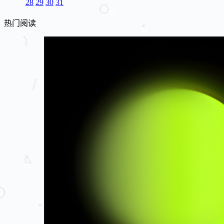
28
29
30
31
热门阅读