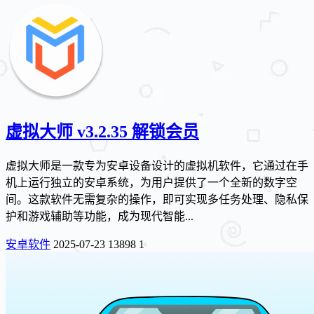
虚拟大师 v3.2.35 解锁会员
虚拟大师是一款专为安卓设备设计的虚拟机软件，它通过在手
机上运行独立的安卓系统，为用户提供了一个全新的数字空
间。这款软件无需复杂的操作，即可实现多任务处理、隐私保
护和游戏辅助等功能，成为现代智能...
安卓软件
2025-07-23
13898
1