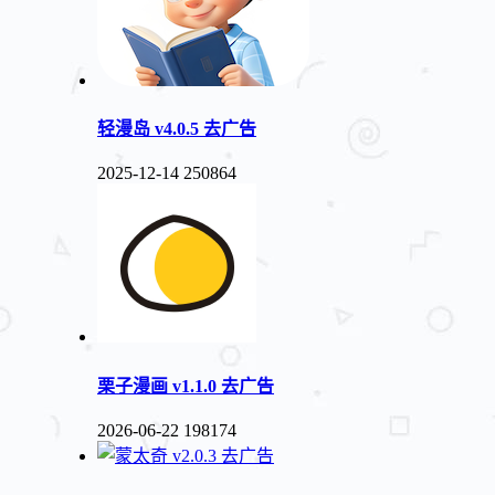
轻漫岛 v4.0.5 去广告
2025-12-14
250864
栗子漫画 v1.1.0 去广告
2026-06-22
198174