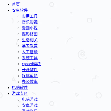
首页
安卓软件
实用工具
音乐影视
漫画小说
摄影修图
生活相关
学习教育
人工智能
系统工具
xposed模块
开源软件
媒体剪辑
办公效率
电脑软件
游戏专区
电脑游戏
安卓游戏