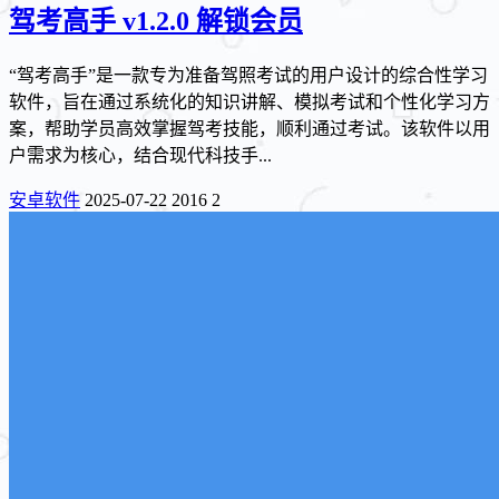
驾考高手 v1.2.0 解锁会员
“驾考高手”是一款专为准备驾照考试的用户设计的综合性学习
软件，旨在通过系统化的知识讲解、模拟考试和个性化学习方
案，帮助学员高效掌握驾考技能，顺利通过考试。该软件以用
户需求为核心，结合现代科技手...
安卓软件
2025-07-22
2016
2