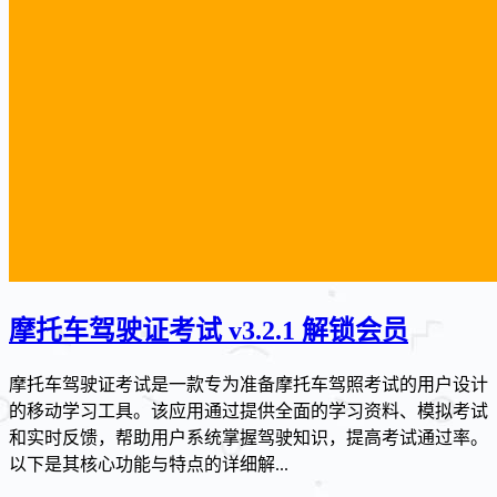
摩托车驾驶证考试 v3.2.1 解锁会员
摩托车驾驶证考试是一款专为准备摩托车驾照考试的用户设计
的移动学习工具。该应用通过提供全面的学习资料、模拟考试
和实时反馈，帮助用户系统掌握驾驶知识，提高考试通过率。
以下是其核心功能与特点的详细解...