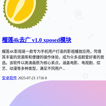
榴莲4k去广 v1.0 xposed模块
榴莲4K影视是一款专为手机用户打造的影视播放应用，凭借
其丰富的资源库和便捷的操作体验，成为众多追剧爱好者的首
选。该软件以高清画质为核心卖点，涵盖电影、电视剧、综
艺、动漫等多种类型，满足不同用户...
安卓软件
2025-07-21
1716
0