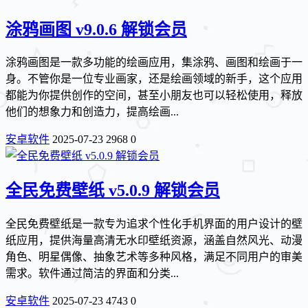
涂鸦画图 v9.0.6 解锁会员
涂鸦画图是一款多功能的绘画应用，集涂鸦、画图和绘画于一
身。不管你是一位专业画家，还是绘画领域的新手，这个应用
都能为你提供创作的空间，甚至小朋友也可以轻松使用，释放
他们的想象力和创造力，提高绘画...
安卓软件
2025-07-23
2968
0
全民免费壁纸 v5.0.9 解锁会员
全民免费壁纸是一款专为追求个性化手机界面的用户设计的壁
纸应用，提供海量高清无水印壁纸资源，涵盖自然风光、动漫
角色、明星偶像、抽象艺术等多种风格，满足不同用户的审美
需求。软件通过简洁的界面和分类...
安卓软件
2025-07-23
4743
0