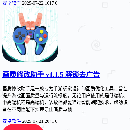
安卓软件
2025-07-22
1617
0
画质修改助手 v1.1.5 解锁去广告
画质修改助手是一款专为手游玩家设计的画质优化工具，旨在
提升游戏画面质量与运行流畅度。无论用户使用的是低端机、
中高端机还是高端机，该软件都能通过智能适配技术，帮助设
备在不同性能下实现最佳画质与帧...
安卓软件
2025-07-21
2041
0