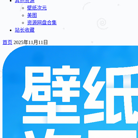
其他资源
壁纸次元
美图
资源网盘合集
站长收藏
首页
2025年11月11日