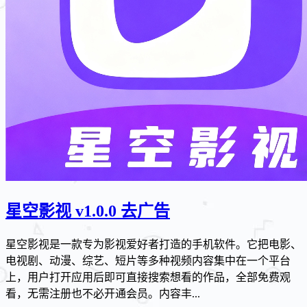
星空影视 v1.0.0 去广告
星空影视是一款专为影视爱好者打造的手机软件。它把电影、
电视剧、动漫、综艺、短片等多种视频内容集中在一个平台
上，用户打开应用后即可直接搜索想看的作品，全部免费观
看，无需注册也不必开通会员。内容丰...