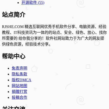
开源软件
(55)
站点简介
RJSHE.COM 精选互联网优秀手机软件分享、电脑资源、经验
教程、IT科技资讯为一体的的站点、安全、绿色、放心、找你
所需要的 给你我分享的！软件社网站致力于为广大的网友提
供绿色资源，经验技术分享。
帮助中心
免责声明
隐私条款
版权DMCA
网站地图
捐赠打赏
投稿合作