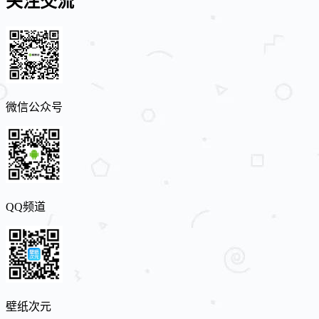
关注交流
微信公众号
QQ频道
壁纸次元