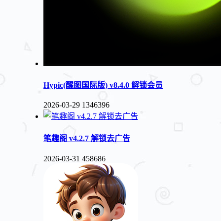
Hypic(醒图国际版) v8.4.0 解锁会员
2026-03-29
1346396
笔趣阁 v4.2.7 解锁去广告
2026-03-31
458686