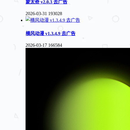
蒙太奇 v2.0.3 去广告
2026-03-31
193028
横风动漫 v1.3.4.9 去广告
2026-03-17
166584