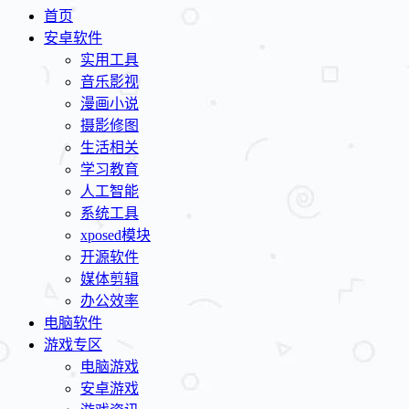
首页
安卓软件
实用工具
音乐影视
漫画小说
摄影修图
生活相关
学习教育
人工智能
系统工具
xposed模块
开源软件
媒体剪辑
办公效率
电脑软件
游戏专区
电脑游戏
安卓游戏