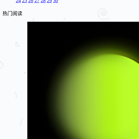
24
25
26
27
28
29
30
热门阅读