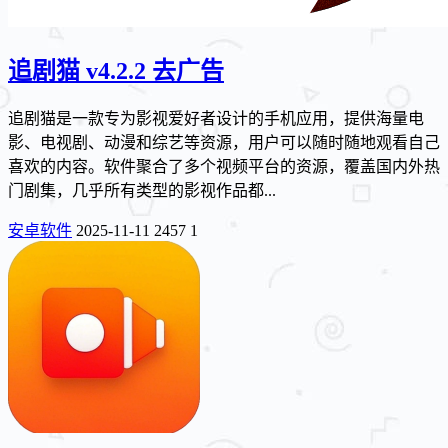
追剧猫 v4.2.2 去广告
追剧猫是一款专为影视爱好者设计的手机应用，提供海量电
影、电视剧、动漫和综艺等资源，用户可以随时随地观看自己
喜欢的内容。软件聚合了多个视频平台的资源，覆盖国内外热
门剧集，几乎所有类型的影视作品都...
安卓软件
2025-11-11
2457
1