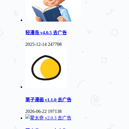
轻漫岛 v4.0.5 去广告
2025-12-14
247708
栗子漫画 v1.1.0 去广告
2026-06-22
197138