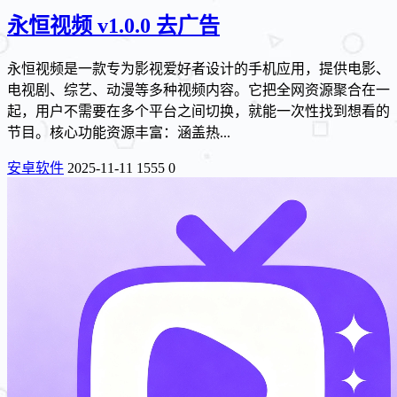
永恒视频 v1.0.0 去广告
永恒视频是一款专为影视爱好者设计的手机应用，提供电影、
电视剧、综艺、动漫等多种视频内容。它把全网资源聚合在一
起，用户不需要在多个平台之间切换，就能一次性找到想看的
节目。核心功能资源丰富：涵盖热...
安卓软件
2025-11-11
1555
0