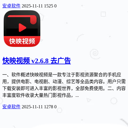
安卓软件
2025-11-11
1525
0
快映视频 v2.6.8 去广告
一、软件概述快映视频是一款专注于影视资源聚合的手机应
用，提供电影、电视剧、动漫、综艺等全品类内容。用户只需
下载安装即可进入丰富的影视世界，全部免费使用。二、内容
丰富度软件收录大量热门影视作品，...
安卓软件
2025-11-11
1278
0