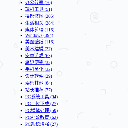
办公效率
(76)
玩机工具
(51)
摄影修图
(205)
生活相关
(284)
媒体剪辑
(116)
Windows
(394)
美图壁纸
(116)
美术建模
(27)
安卓游戏
(63)
笔记便签
(32)
手机美化
(32)
设计软件
(29)
娱乐其他
(84)
站长推荐
(77)
PC系统工具
(94)
PC上传下载
(27)
PC媒体处理
(59)
PC办公教育
(62)
PC系统增强
(27)