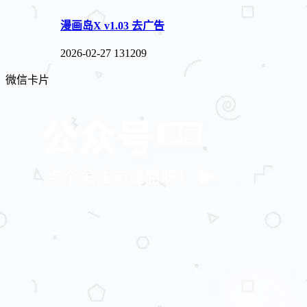
漫画岛X v1.03 去广告
2026-02-27
131209
微信卡片