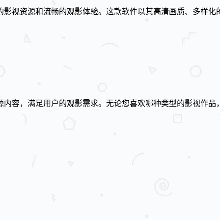
的影视资源和流畅的观影体验。这款软件以其高清画质、多样化
源内容，满足用户的观影需求。无论您喜欢哪种类型的影视作品