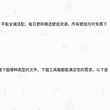
、平板全端适配，每日更新精选壁纸资源，所有壁纸均可免费下
要下载哪种类型的文件，下载工具箱都能满足您的需求。以下是