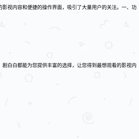
的影视内容和便捷的操作界面，吸引了大量用户的关注。一、功
，剧白白都能为您提供丰富的选择，让您得到最想观看的影视内