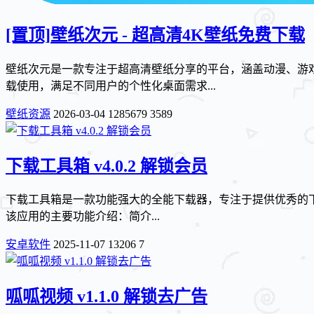
[置顶]
壁纸次元 - 超高清4K壁纸免费下载
壁纸次元是一款专注于超高清壁纸分享的平台，涵盖动漫、游戏
载使用，满足不同用户的个性化桌面需求...
壁纸资源
2026-03-04
1285679
3589
下载工具箱 v4.0.2 解锁会员
下载工具箱是一款功能强大的全能下载器，专注于提供优秀的
该应用的主要功能介绍：简介...
安卓软件
2025-11-07
13206
7
呱呱视频 v1.1.0 解锁去广告