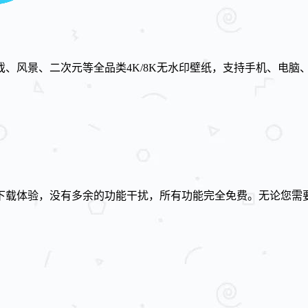
、风景、二次元等全品类4K/8K无水印壁纸，支持手机、电脑
下载体验，没有多余的功能干扰，所有功能完全免费。无论您需