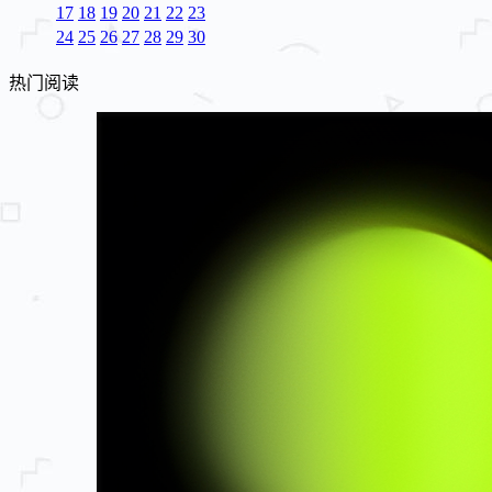
17
18
19
20
21
22
23
24
25
26
27
28
29
30
热门阅读