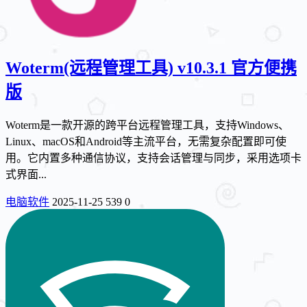
Woterm(远程管理工具) v10.3.1 官方便携
版
Woterm是一款开源的跨平台远程管理工具，支持Windows、
Linux、macOS和Android等主流平台，无需复杂配置即可使
用。它内置多种通信协议，支持会话管理与同步，采用选项卡
式界面...
电脑软件
2025-11-25
539
0