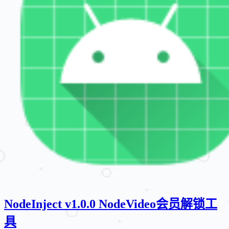
NodeInject v1.0.0 NodeVideo会员解锁工
具