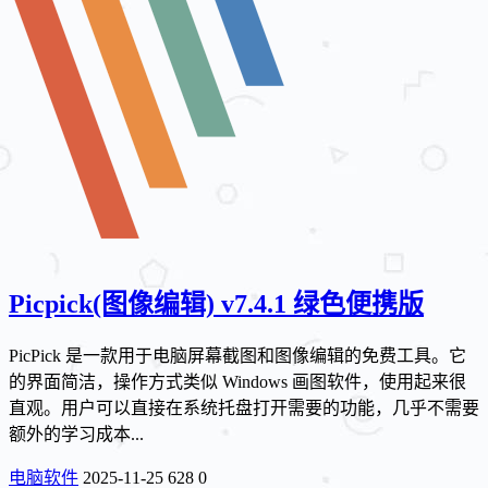
Picpick(图像编辑) v7.4.1 绿色便携版
PicPick 是一款用于电脑屏幕截图和图像编辑的免费工具。它
的界面简洁，操作方式类似 Windows 画图软件，使用起来很
直观。用户可以直接在系统托盘打开需要的功能，几乎不需要
额外的学习成本...
电脑软件
2025-11-25
628
0