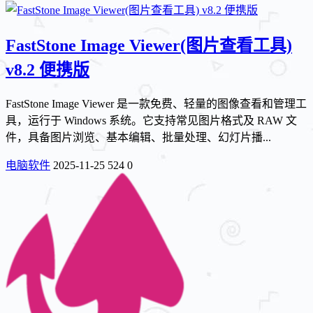
FastStone Image Viewer(图片查看工具)
v8.2 便携版
FastStone Image Viewer 是一款免费、轻量的图像查看和管理工
具，运行于 Windows 系统。它支持常见图片格式及 RAW 文
件，具备图片浏览、基本编辑、批量处理、幻灯片播...
电脑软件
2025-11-25
524
0