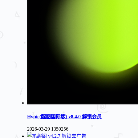
Hypic(醒图国际版) v8.4.0 解锁会员
2026-03-29
1350256