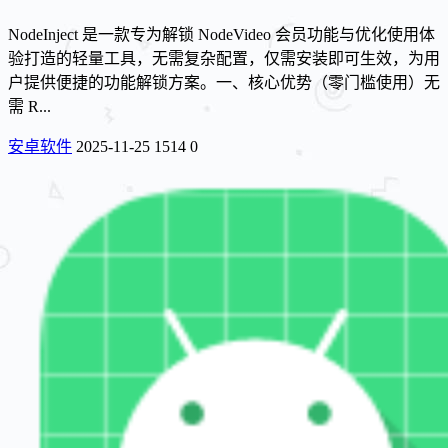
NodeInject 是一款专为解锁 NodeVideo 会员功能与优化使用体
验打造的轻量工具，无需复杂配置，仅需安装即可生效，为用
户提供便捷的功能解锁方案。一、核心优势（零门槛使用）无
需 R...
安卓软件
2025-11-25
1514
0