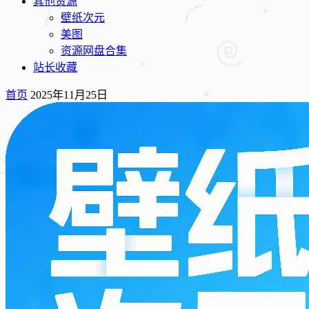
其他资源
壁纸次元
美图
资源网盘合集
站长收藏
首页
2025年11月25日