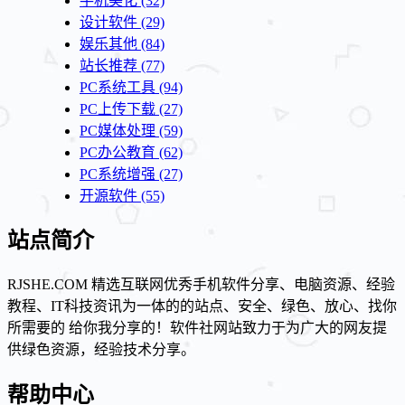
手机美化
(32)
设计软件
(29)
娱乐其他
(84)
站长推荐
(77)
PC系统工具
(94)
PC上传下载
(27)
PC媒体处理
(59)
PC办公教育
(62)
PC系统增强
(27)
开源软件
(55)
站点简介
RJSHE.COM 精选互联网优秀手机软件分享、电脑资源、经验
教程、IT科技资讯为一体的的站点、安全、绿色、放心、找你
所需要的 给你我分享的！软件社网站致力于为广大的网友提
供绿色资源，经验技术分享。
帮助中心