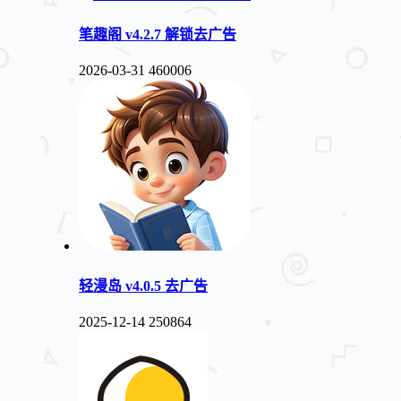
笔趣阁 v4.2.7 解锁去广告
2026-03-31
460006
轻漫岛 v4.0.5 去广告
2025-12-14
250864