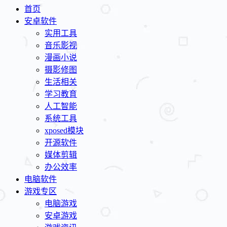
首页
安卓软件
实用工具
音乐影视
漫画小说
摄影修图
生活相关
学习教育
人工智能
系统工具
xposed模块
开源软件
媒体剪辑
办公效率
电脑软件
游戏专区
电脑游戏
安卓游戏