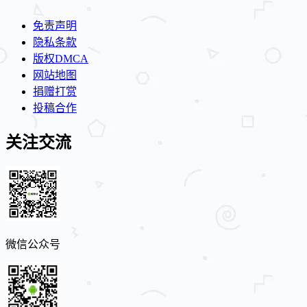
免责声明
隐私条款
版权DMCA
网站地图
捐赠打赏
投稿合作
关注交流
微信公众号