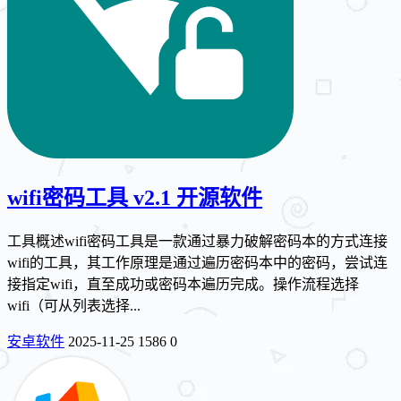
wifi密码工具 v2.1 开源软件
工具概述wifi密码工具是一款通过暴力破解密码本的方式连接
wifi的工具，其工作原理是通过遍历密码本中的密码，尝试连
接指定wifi，直至成功或密码本遍历完成。操作流程选择
wifi（可从列表选择...
安卓软件
2025-11-25
1586
0