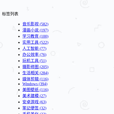
标签列表
音乐影视
(582)
漫画小说
(197)
学习教育
(100)
实用工具
(522)
人工智能
(77)
办公效率
(76)
玩机工具
(51)
摄影修图
(205)
生活相关
(284)
媒体剪辑
(116)
Windows
(394)
美图壁纸
(116)
美术建模
(27)
安卓游戏
(63)
笔记便签
(32)