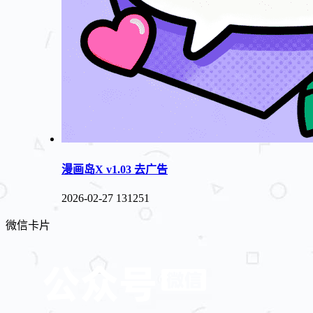
漫画岛X v1.03 去广告
2026-02-27
131251
微信卡片