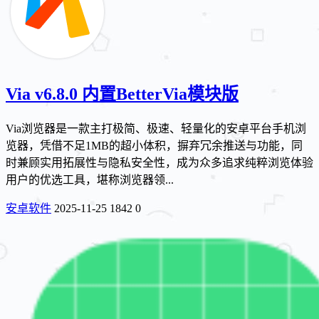
Via v6.8.0 内置BetterVia模块版
Via浏览器是一款主打极简、极速、轻量化的安卓平台手机浏
览器，凭借不足1MB的超小体积，摒弃冗余推送与功能，同
时兼顾实用拓展性与隐私安全性，成为众多追求纯粹浏览体验
用户的优选工具，堪称浏览器领...
安卓软件
2025-11-25
1842
0