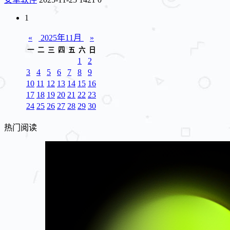
1
«
2025年11月
»
一
二
三
四
五
六
日
1
2
3
4
5
6
7
8
9
10
11
12
13
14
15
16
17
18
19
20
21
22
23
24
25
26
27
28
29
30
热门阅读