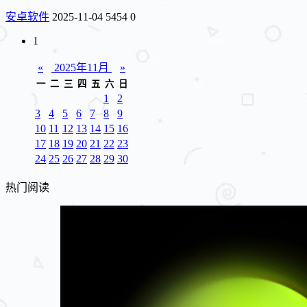
安卓软件
2025-11-04
5454
0
1
«
2025年11月
»
一
二
三
四
五
六
日
1
2
3
4
5
6
7
8
9
10
11
12
13
14
15
16
17
18
19
20
21
22
23
24
25
26
27
28
29
30
热门阅读