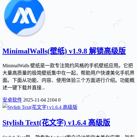
MinimalWalls(壁纸) v1.9.8 解锁高级版
MinimalWalls 壁纸是一款专注简约风格的手机壁纸应用。它把
大量高质量的极简壁纸集中在一起，帮助用户快速美化手机界
面。下面从功能、内容、使用体验三个方面进行介绍。功能概
述一键下载并直接...
安卓软件
2025-11-04
2104
0
Stylish Text(花文字) v1.6.4 高级版