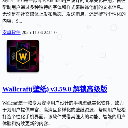
Stylish Text是一款专为Android用户设计的文本美化应用，旨在
帮助用户通过多种独特的字体和样式来装饰他们的文本信息。
无论是在社交媒体上发布动态、发送消息，还是撰写个性化的
内容，S...
安卓软件
2025-11-04
2411
0
Wallcraft(壁纸) v3.59.0 解锁高级版
Wallcraft是一款专为安卓用户设计的手机壁纸美化软件，致力
于为用户提供丰富、高清且多样化的壁纸资源，帮助用户轻松
打造个性化手机界面。该软件凭借其强大的功能、智能的用户
体验和持续更新的内容...