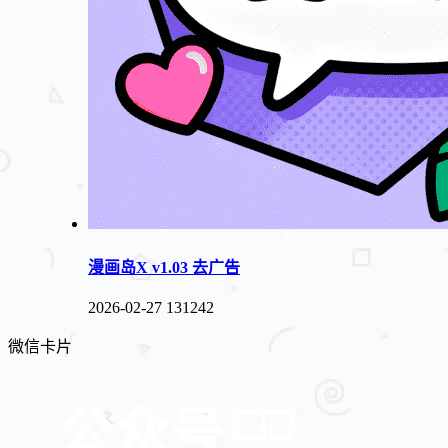
漫画岛X v1.03 去广告
2026-02-27
131242
微信卡片