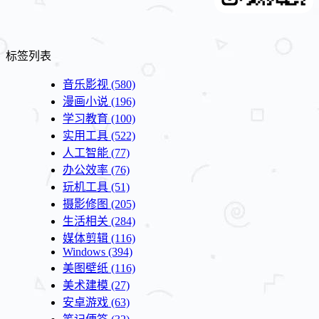
标签列表
音乐影视
(580)
漫画小说
(196)
学习教育
(100)
实用工具
(522)
人工智能
(77)
办公效率
(76)
玩机工具
(51)
摄影修图
(205)
生活相关
(284)
媒体剪辑
(116)
Windows
(394)
美图壁纸
(116)
美术建模
(27)
安卓游戏
(63)