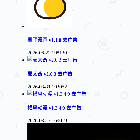
栗子漫画 v1.1.0 去广告
2026-06-22
198130
蒙太奇 v2.0.3 去广告
2026-03-31
193052
横风动漫 v1.3.4.9 去广告
2026-03-17
169019