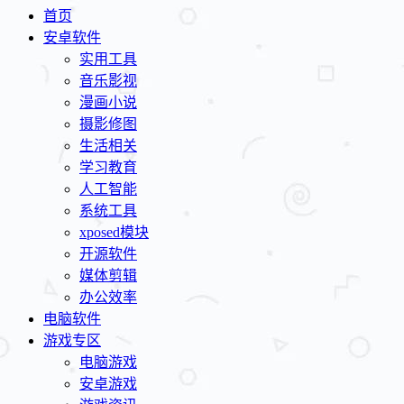
首页
安卓软件
实用工具
音乐影视
漫画小说
摄影修图
生活相关
学习教育
人工智能
系统工具
xposed模块
开源软件
媒体剪辑
办公效率
电脑软件
游戏专区
电脑游戏
安卓游戏