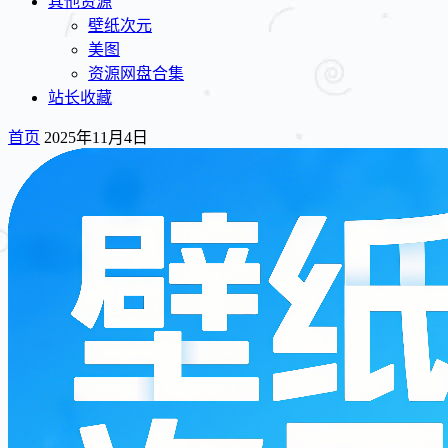
其他资源
壁纸次元
美图
资源网盘合集
站长收藏
首页
2025年11月4日