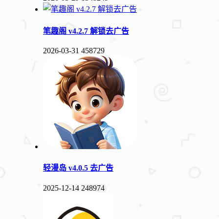
笔趣阁 v4.2.7 解锁去广告
2026-03-31
458729
轻漫岛 v4.0.5 去广告
2025-12-14
248974