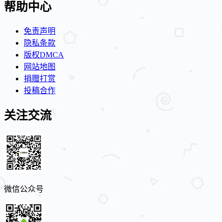
帮助中心
免责声明
隐私条款
版权DMCA
网站地图
捐赠打赏
投稿合作
关注交流
微信公众号