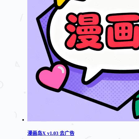
漫画岛X v1.03 去广告