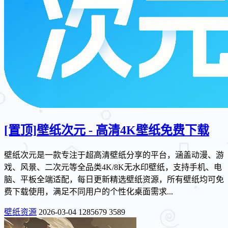
[置顶]
壁纸次元 - 高清4K壁纸免费下载
壁纸次元是一款专注于超高清壁纸分享的平台，涵盖动漫、游
戏、风景、二次元等全品类4K/8K无水印壁纸，支持手机、电
脑、平板全端适配，每日更新精选壁纸资源，所有壁纸均可免
费下载使用，满足不同用户的个性化桌面需求...
壁纸资源
2026-03-04
1285679
3589