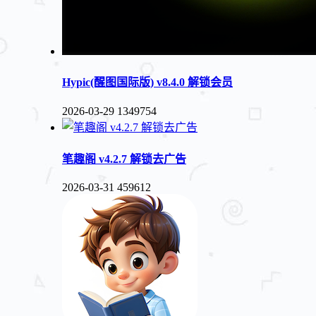
Hypic(醒图国际版) v8.4.0 解锁会员
2026-03-29
1349754
笔趣阁 v4.2.7 解锁去广告
2026-03-31
459612