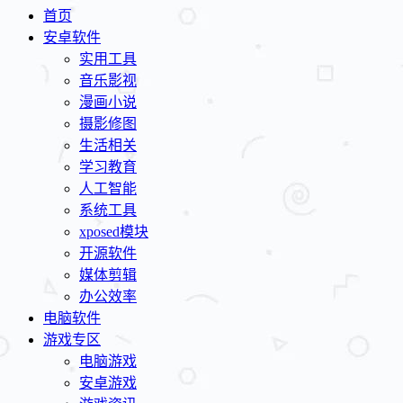
首页
安卓软件
实用工具
音乐影视
漫画小说
摄影修图
生活相关
学习教育
人工智能
系统工具
xposed模块
开源软件
媒体剪辑
办公效率
电脑软件
游戏专区
电脑游戏
安卓游戏