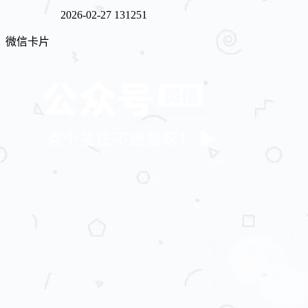
2026-02-27
131251
微信卡片