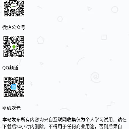
微信公众号
QQ频道
壁纸次元
本站发布所有内容均来自互联网收集仅为个人学习试用，请在
下载后24小时内删除，不得用于任何商业用途，否则后果自