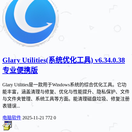
Glary Utilities(系统优化工具) v6.34.0.38
专业便携版
Glary Utilities是一款用于Windows系统的综合优化工具。它功
能丰富，涵盖清理与修复、优化与性能提升、隐私保护、文件
与文件夹管理、系统工具等方面。能清理磁盘垃圾、修复注册
表错误...
电脑软件
2025-11-21
772
0