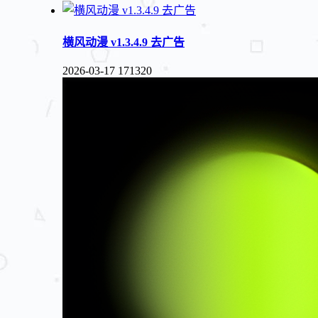
横风动漫 v1.3.4.9 去广告
2026-03-17
171320