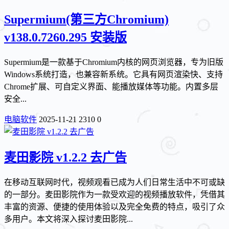
Supermium(第三方Chromium)
v138.0.7260.295 安装版
Supermium是一款基于Chromium内核的网页浏览器，专为旧版
Windows系统打造，也兼容新系统。它具有网页渲染快、支持
Chrome扩展、可自定义界面、能播放媒体等功能。内置多层
安全...
电脑软件
2025-11-21
2310
0
麦田影院 v1.2.2 去广告
在移动互联网时代，视频观看已成为人们日常生活中不可或缺
的一部分。麦田影院作为一款受欢迎的视频播放软件，凭借其
丰富的资源、便捷的使用体验以及完全免费的特点，吸引了众
多用户。本文将深入探讨麦田影院...