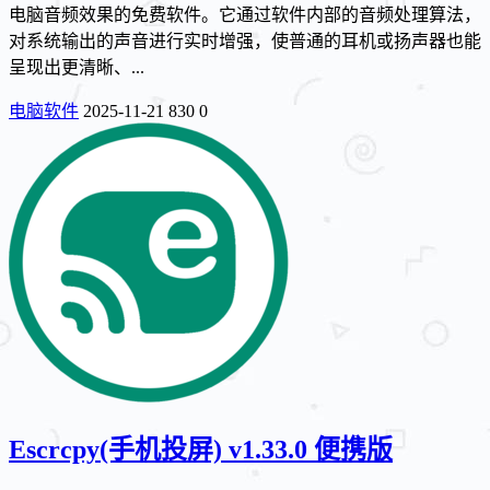
电脑音频效果的免费软件。它通过软件内部的音频处理算法，
对系统输出的声音进行实时增强，使普通的耳机或扬声器也能
呈现出更清晰、...
电脑软件
2025-11-21
830
0
Escrcpy(手机投屏) v1.33.0 便携版