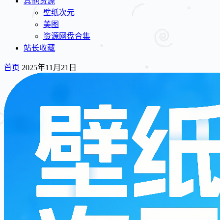
其他资源
壁纸次元
美图
资源网盘合集
站长收藏
首页
2025年11月21日