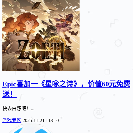
Epic喜加一《星咏之诗》，价值60元免费
送！
快去白嫖吧！...
游戏专区
2025-11-21
1131
0