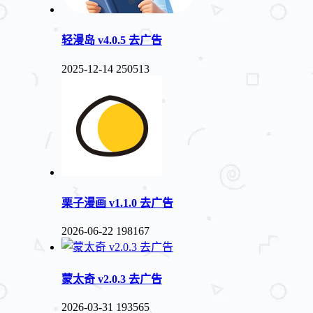
轻漫岛 v4.0.5 去广告
2025-12-14
250513
栗子漫画 v1.1.0 去广告
2026-06-22
198167
蒙太奇 v2.0.3 去广告
2026-03-31
193565