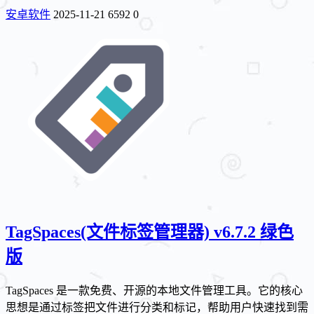
安卓软件
2025-11-21
6592
0
TagSpaces(文件标签管理器) v6.7.2 绿色
版
TagSpaces 是一款免费、开源的本地文件管理工具。它的核心
思想是通过标签把文件进行分类和标记，帮助用户快速找到需