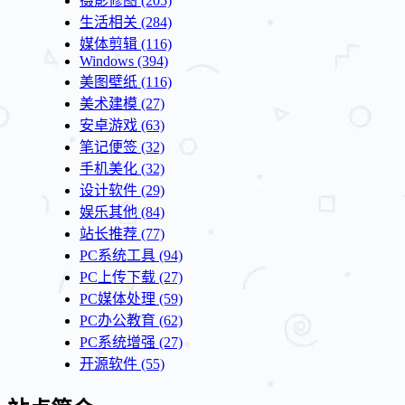
摄影修图
(205)
生活相关
(284)
媒体剪辑
(116)
Windows
(394)
美图壁纸
(116)
美术建模
(27)
安卓游戏
(63)
笔记便签
(32)
手机美化
(32)
设计软件
(29)
娱乐其他
(84)
站长推荐
(77)
PC系统工具
(94)
PC上传下载
(27)
PC媒体处理
(59)
PC办公教育
(62)
PC系统增强
(27)
开源软件
(55)