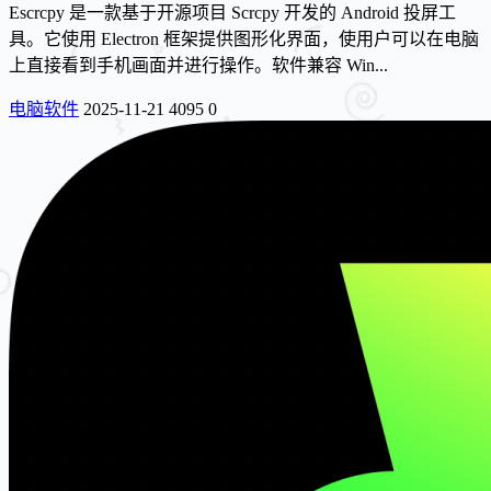
Escrcpy 是一款基于开源项目 Scrcpy 开发的 Android 投屏工
具。它使用 Electron 框架提供图形化界面，使用户可以在电脑
上直接看到手机画面并进行操作。软件兼容 Win...
电脑软件
2025-11-21
4095
0