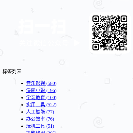
标签列表
音乐影视
(580)
漫画小说
(196)
学习教育
(100)
实用工具
(522)
人工智能
(77)
办公效率
(76)
玩机工具
(51)