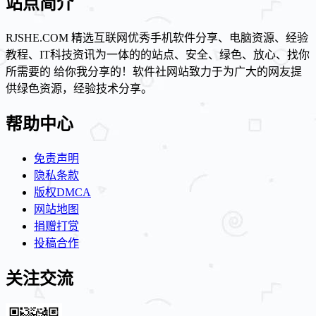
站点简介
RJSHE.COM 精选互联网优秀手机软件分享、电脑资源、经验
教程、IT科技资讯为一体的的站点、安全、绿色、放心、找你
所需要的 给你我分享的！软件社网站致力于为广大的网友提
供绿色资源，经验技术分享。
帮助中心
免责声明
隐私条款
版权DMCA
网站地图
捐赠打赏
投稿合作
关注交流