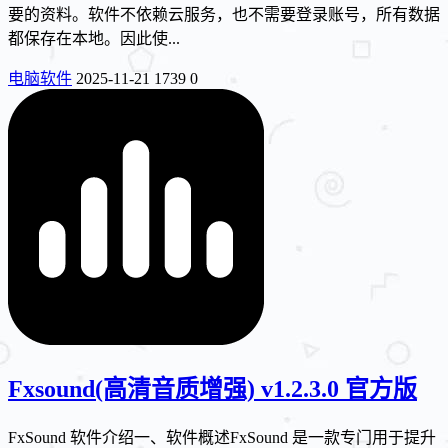
要的资料。软件不依赖云服务，也不需要登录账号，所有数据
都保存在本地。因此使...
电脑软件
2025-11-21
1739
0
Fxsound(高清音质增强) v1.2.3.0 官方版
FxSound 软件介绍一、软件概述FxSound 是一款专门用于提升