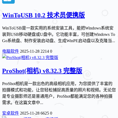
WinToUSB 10.2 技术员便携版
WinToUSB是一款实用的系统安装工具，能把Windows系统安
装到USB移动硬盘或U盘中。它功能丰富，可创建Windows To
Go系统盘、制作安装启动盘、生成WinPE启动盘以及克隆当...
电脑软件
2025-11-28
2214
0
ProShot(相机) v8.32.3 完整版
ProShot相机是一款出色的高级相机应用，为您提供了丰富的
拍摄模式和功能，让您轻松捕捉高质量的照片和视频。无论您
是专业摄影师还是普通用户，ProShot都能满足您的各种拍摄
需求。在这篇文章中...
安卓软件
2025-11-28
6625
0