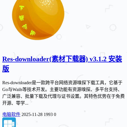
Res-downloader(素材下载器) v3.1.2 安装
版
Res-downloader是一款跨平台网络资源嗅探下载工具，它基于
Go与Wails等技术开发。主要功能有资源嗅探、多平台支持、
广泛兼容、批量下载及代理与证书设置。其特色优势在于免费
开源、零学...
电脑软件
2025-11-28
1993
0