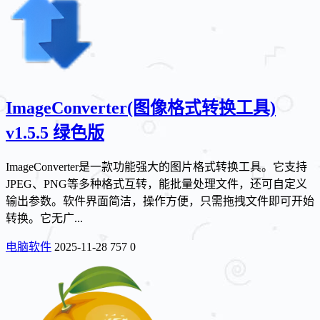
ImageConverter(图像格式转换工具)
v1.5.5 绿色版
ImageConverter是一款功能强大的图片格式转换工具。它支持
JPEG、PNG等多种格式互转，能批量处理文件，还可自定义
输出参数。软件界面简洁，操作方便，只需拖拽文件即可开始
转换。它无广...
电脑软件
2025-11-28
757
0