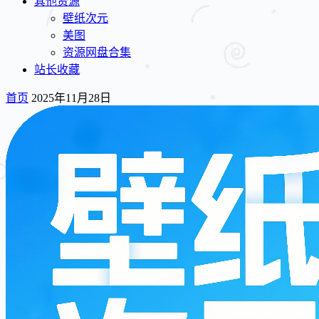
其他资源
壁纸次元
美图
资源网盘合集
站长收藏
首页
2025年11月28日