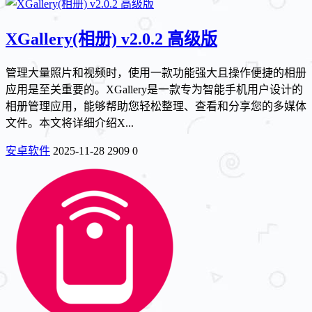
XGallery(相册) v2.0.2 高级版
管理大量照片和视频时，使用一款功能强大且操作便捷的相册
应用是至关重要的。XGallery是一款专为智能手机用户设计的
相册管理应用，能够帮助您轻松整理、查看和分享您的多媒体
文件。本文将详细介绍X...
安卓软件
2025-11-28
2909
0