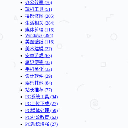
办公效率
(76)
玩机工具
(51)
摄影修图
(205)
生活相关
(284)
媒体剪辑
(116)
Windows
(394)
美图壁纸
(116)
美术建模
(27)
安卓游戏
(63)
笔记便签
(32)
手机美化
(32)
设计软件
(29)
娱乐其他
(84)
站长推荐
(77)
PC系统工具
(94)
PC上传下载
(27)
PC媒体处理
(59)
PC办公教育
(62)
PC系统增强
(27)