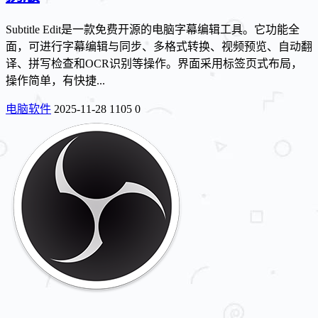
Subtitle Edit是一款免费开源的电脑字幕编辑工具。它功能全
面，可进行字幕编辑与同步、多格式转换、视频预览、自动翻
译、拼写检查和OCR识别等操作。界面采用标签页式布局，
操作简单，有快捷...
电脑软件
2025-11-28
1105
0