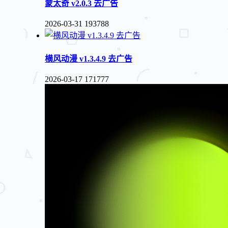
蒙太奇 v2.0.3 去广告
2026-03-31
193788
横风动漫 v1.3.4.9 去广告
2026-03-17
171777