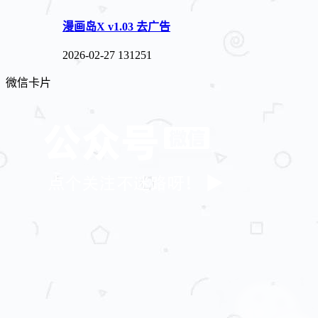
漫画岛X v1.03 去广告
2026-02-27
131251
微信卡片