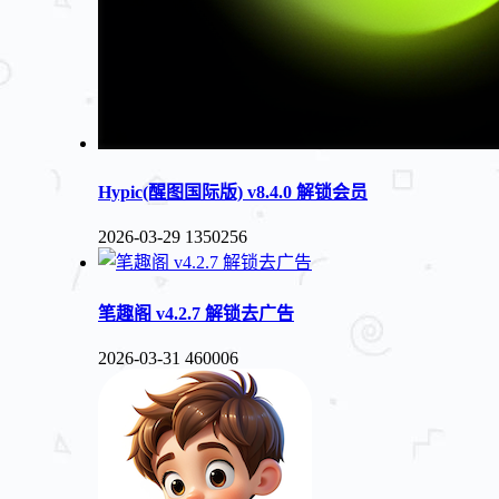
Hypic(醒图国际版) v8.4.0 解锁会员
2026-03-29
1350256
笔趣阁 v4.2.7 解锁去广告
2026-03-31
460006