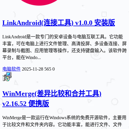
LinkAndroid(连接工具) v1.0.0 安装版
LinkAndroid是一款专门的安卓设备与电脑互联工具。它功能
丰富，可在电脑上进行文件管理、高清投屏、多设备连接、屏
幕录制与截图、应用管理等操作，还支持键盘输入。该软件跨
平台，能在Windo...
电脑软件
2025-11-28
565
0
WinMerge(差异比较和合并工具)
v2.16.52 便携版
WinMerge是一款运行在Windows系统的免费开源软件，主要用
于比较文件和文件夹内容。它功能丰富，能进行文件、文件