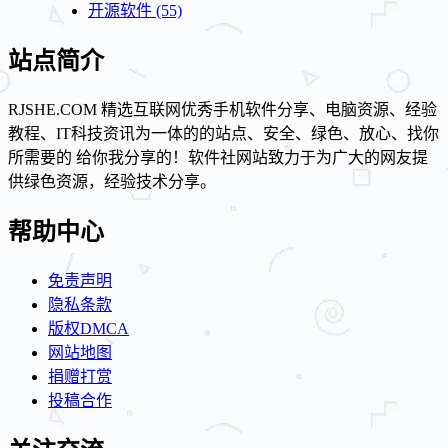
开源软件
(55)
站点简介
RJSHE.COM 精选互联网优秀手机软件分享、电脑资源、经验
教程、IT科技资讯为一体的的站点、安全、绿色、放心、找你
所需要的 给你我分享的！软件社网站致力于为广大的网友提
供绿色资源，经验技术分享。
帮助中心
免责声明
隐私条款
版权DMCA
网站地图
捐赠打赏
投稿合作