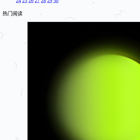
24
25
26
27
28
29
30
热门阅读