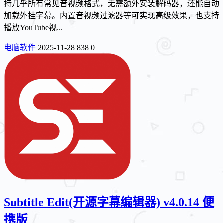
持几乎所有常见音视频格式，无需额外安装解码器，还能自动
加载外挂字幕。内置音视频过滤器等可实现高级效果，也支持
播放YouTube视...
电脑软件
2025-11-28
838
0
Subtitle Edit(开源字幕编辑器) v4.0.14 便
携版