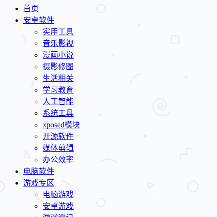
首页
安卓软件
实用工具
音乐影视
漫画小说
摄影修图
生活相关
学习教育
人工智能
系统工具
xposed模块
开源软件
媒体剪辑
办公效率
电脑软件
游戏专区
电脑游戏
安卓游戏