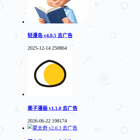
轻漫岛 v4.0.5 去广告
2025-12-14
250864
栗子漫画 v1.1.0 去广告
2026-06-22
198174