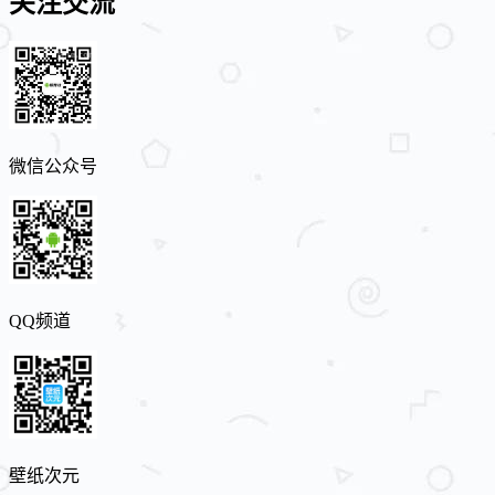
关注交流
微信公众号
QQ频道
壁纸次元